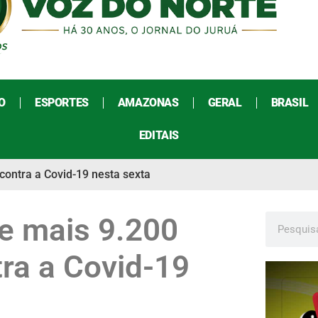
O
ESPORTES
AMAZONAS
GERAL
BRASIL
EDITAIS
contra a Covid-19 nesta sexta
be mais 9.200
ra a Covid-19