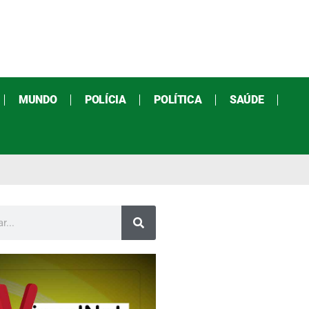
MUNDO
POLÍCIA
POLÍTICA
SAÚDE