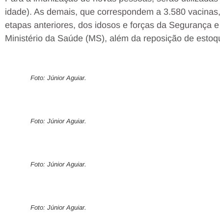
idade). As demais, que correspondem a 3.580 vacinas,
etapas anteriores, dos idosos e forças da Segurança
Ministério da Saúde (MS), além da reposição de estoq
Foto: Júnior Aguiar.
Foto: Júnior Aguiar.
Foto: Júnior Aguiar.
Foto: Júnior Aguiar.