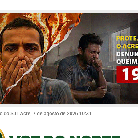
o do Sul, Acre, 7 de agosto de 2026 10:31