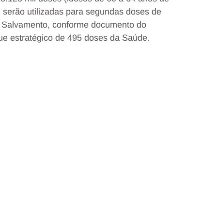
 serão utilizadas para segundas doses de
 e Salvamento, conforme documento do
ue estratégico de 495 doses da Saúde.