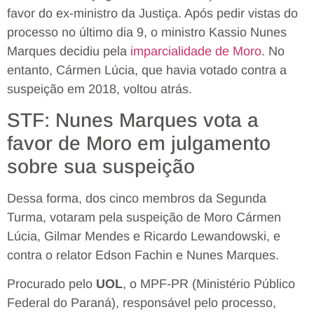
favor do ex-ministro da Justiça. Após pedir vistas do
processo no último dia 9, o ministro Kassio Nunes
Marques decidiu pela
imparcialidade de Moro
. No
entanto, Cármen Lúcia, que havia votado contra a
suspeição em 2018, voltou atrás.
STF: Nunes Marques vota a
favor de Moro em julgamento
sobre sua suspeição
Dessa forma, dos cinco membros da Segunda
Turma, votaram pela suspeição de Moro Cármen
Lúcia, Gilmar Mendes e Ricardo Lewandowski, e
contra o relator Edson Fachin e Nunes Marques.
Procurado pelo
UOL
, o MPF-PR (Ministério Público
Federal do Paraná), responsável pelo processo,