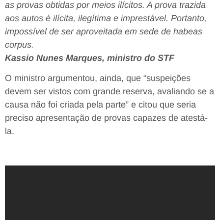
as provas obtidas por meios ilícitos. A prova trazida
aos autos é ilícita, ilegítima e imprestável. Portanto,
impossível de ser aproveitada em sede de habeas
corpus.
Kassio Nunes Marques, ministro do STF
O ministro argumentou, ainda, que “suspeições
devem ser vistos com grande reserva, avaliando se a
causa não foi criada pela parte” e citou que seria
preciso apresentação de provas capazes de atestá-
la.