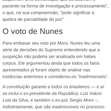
paciente na forma de investigação e processamento”,
o que, na sua compreensão, “pode significar a
quebra de parcialidade do juiz”.
O voto de Nunes
Para embasar seu voto por Moro, Nunes leu uma
série de decisões do Supremo entendendo que a
suspeição não poderia ser analisada em habes
corpus. Ele argumentou ainda que todos os fatos
apresentados já foram objeto de análise nas
instâncias anteriores e considerou-os “inadmissíveis”.
A constituição garante a todos os brasileiros — e aí
se inclui o ex-presidente da Republica, Luiz Inácio
Lula da Silva, e também o ex-juiz Sergio Moro –,
indistintamente, que são inadmissíveis no processo