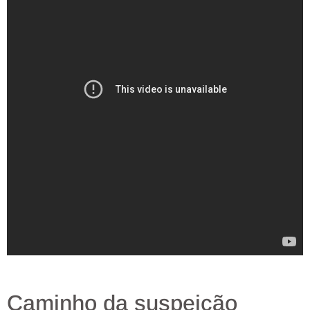
Caminho da suspeição