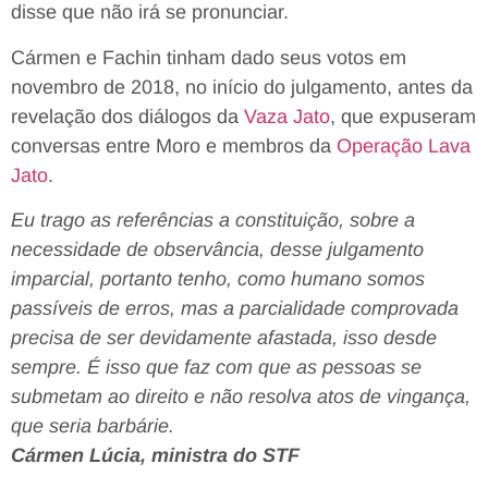
disse que não irá se pronunciar.
Cármen e Fachin tinham dado seus votos em
novembro de 2018, no início do julgamento, antes da
revelação dos diálogos da
Vaza Jato
, que expuseram
conversas entre Moro e membros da
Operação Lava
Jato
.
Eu trago as referências a constituição, sobre a
necessidade de observância, desse julgamento
imparcial, portanto tenho, como humano somos
passíveis de erros, mas a parcialidade comprovada
precisa de ser devidamente afastada, isso desde
sempre. É isso que faz com que as pessoas se
submetam ao direito e não resolva atos de vingança,
que seria barbárie.
Cármen Lúcia, ministra do STF