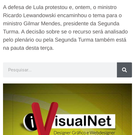
A defesa de Lula protestou e, ontem, o ministro
Ricardo Lewandowski encaminhou o tema para o
ministro Gilmar Mendes, presidente da Segunda
Turma. A decisão sobre se o recurso será analisado
pelo plenário ou pela Segunda Turma também está
na pauta desta terça.