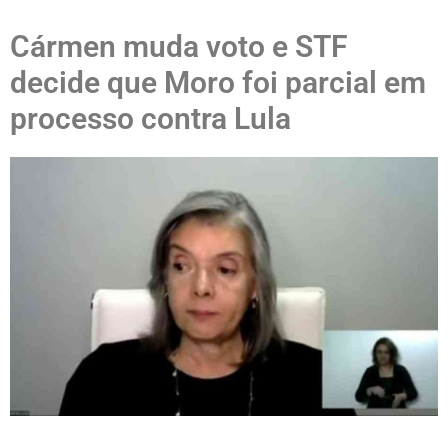
Cármen muda voto e STF
decide que Moro foi parcial em
processo contra Lula