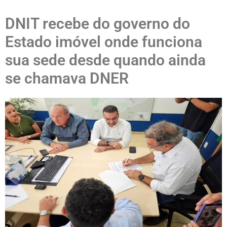
DNIT recebe do governo do
Estado imóvel onde funciona
sua sede desde quando ainda
se chamava DNER