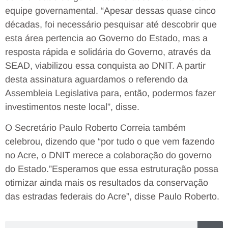
equipe governamental. “Apesar dessas quase cinco
décadas, foi necessário pesquisar até descobrir que
esta área pertencia ao Governo do Estado, mas a
resposta rápida e solidária do Governo, através da
SEAD, viabilizou essa conquista ao DNIT. A partir
desta assinatura aguardamos o referendo da
Assembleia Legislativa para, então, podermos fazer
investimentos neste local”, disse.
O Secretário Paulo Roberto Correia também
celebrou, dizendo que “por tudo o que vem fazendo
no Acre, o DNIT merece a colaboração do governo
do Estado.”Esperamos que essa estruturação possa
otimizar ainda mais os resultados da conservação
das estradas federais do Acre”, disse Paulo Roberto.