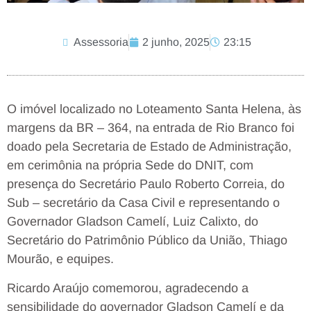
Assessoria
2 junho, 2025
23:15
O imóvel localizado no Loteamento Santa Helena, às
margens da BR – 364, na entrada de Rio Branco foi
doado pela Secretaria de Estado de Administração,
em cerimônia na própria Sede do DNIT, com
presença do Secretário Paulo Roberto Correia, do
Sub – secretário da Casa Civil e representando o
Governador Gladson Camelí, Luiz Calixto, do
Secretário do Patrimônio Público da União, Thiago
Mourão, e equipes.
Ricardo Araújo comemorou, agradecendo a
sensibilidade do governador Gladson Camelí e da