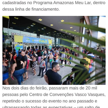
cadastradas no Programa Amazonas Meu Lar, dentro
dessa linha de financiamento.
Nos dois dias do feirão, passaram mais de 20 mil
pessoas pelo Centro de Convenções Vasco Vasques,
repetindo o sucesso do evento no ano passado e
ultrapassando todas as expectativas – um salto de