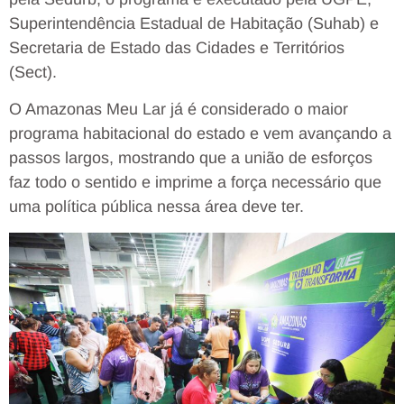
Superintendência Estadual de Habitação (Suhab) e
Secretaria de Estado das Cidades e Territórios
(Sect).
O Amazonas Meu Lar já é considerado o maior
programa habitacional do estado e vem avançando a
passos largos, mostrando que a união de esforços
faz todo o sentido e imprime a força necessário que
uma política pública nessa área deve ter.