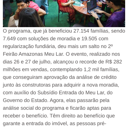
O programa, que já beneficiou 27.154 famílias, sendo
7.649 com soluções de moradia e 19.505 com
regularização fundiária, deu mais um salto no 2º
Feirão Amazonas Meu Lar. O evento, realizado nos
dias 26 e 27 de julho, alcançou o recorde de R$ 282
milhões em vendas, contemplando 1,2 mil famílias,
que conseguiram aprovação da análise de crédito
junto às construtoras para adquirir a nova moradia,
com auxílio do Subsídio Entrada do Meu Lar, do
Governo do Estado. Agora, elas passarão pela
análise social do programa e ficarão aptas para
receber o benefício. Têm direito ao benefício que
garante a entrada do imóvel, as pessoas pré-