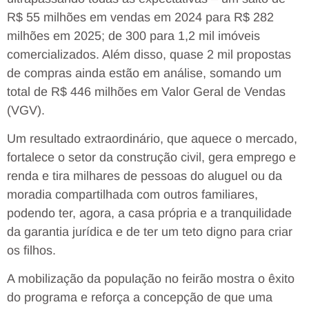
R$ 55 milhões em vendas em 2024 para R$ 282
milhões em 2025; de 300 para 1,2 mil imóveis
comercializados. Além disso, quase 2 mil propostas
de compras ainda estão em análise, somando um
total de R$ 446 milhões em Valor Geral de Vendas
(VGV).
Um resultado extraordinário, que aquece o mercado,
fortalece o setor da construção civil, gera emprego e
renda e tira milhares de pessoas do aluguel ou da
moradia compartilhada com outros familiares,
podendo ter, agora, a casa própria e a tranquilidade
da garantia jurídica e de ter um teto digno para criar
os filhos.
A mobilização da população no feirão mostra o êxito
do programa e reforça a concepção de que uma