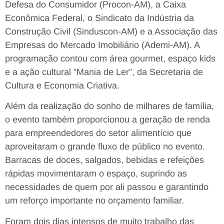
Defesa do Consumidor (Procon-AM), a Caixa
Econômica Federal, o Sindicato da Indústria da
Construção Civil (Sinduscon-AM) e a Associação das
Empresas do Mercado Imobiliário (Ademi-AM). A
programação contou com área gourmet, espaço kids
e a ação cultural “Mania de Ler”, da Secretaria de
Cultura e Economia Criativa.
Além da realização do sonho de milhares de família,
o evento também proporcionou a geração de renda
para empreendedores do setor alimentício que
aproveitaram o grande fluxo de público no evento.
Barracas de doces, salgados, bebidas e refeições
rápidas movimentaram o espaço, suprindo as
necessidades de quem por ali passou e garantindo
um reforço importante no orçamento familiar.
Foram dois dias intensos de muito trabalho das