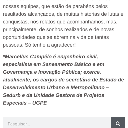
nossas equipes, que estão de parabéns pelos
resultados alcançados, de muitas histórias de lutas e
conquistas, nos relatos que acompanhamos, mas,
principalmente, de sonhos realizados e de novas
oportunidades que se abrem na vida de tantas
pessoas. Só tenho a agradecer!
*Marcellus Campêlo é engenheiro civil,
especialista em Saneamento Básico e em
Governança e Inovação Pública; exerce,
atualmente, os cargos de secretário de Estado de
Desenvolvimento Urbano e Metropolitano –
Sedurb e da Unidade Gestora de Projetos
Especiais – UGPE