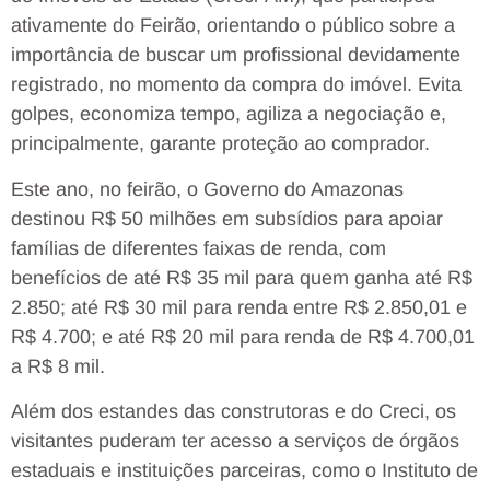
ativamente do Feirão, orientando o público sobre a
importância de buscar um profissional devidamente
registrado, no momento da compra do imóvel. Evita
golpes, economiza tempo, agiliza a negociação e,
principalmente, garante proteção ao comprador.
Este ano, no feirão, o Governo do Amazonas
destinou R$ 50 milhões em subsídios para apoiar
famílias de diferentes faixas de renda, com
benefícios de até R$ 35 mil para quem ganha até R$
2.850; até R$ 30 mil para renda entre R$ 2.850,01 e
R$ 4.700; e até R$ 20 mil para renda de R$ 4.700,01
a R$ 8 mil.
Além dos estandes das construtoras e do Creci, os
visitantes puderam ter acesso a serviços de órgãos
estaduais e instituições parceiras, como o Instituto de