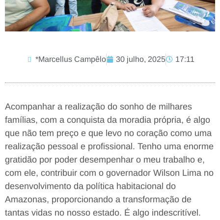
*Marcellus Campêlo
30 julho, 2025
17:11
Acompanhar a realização do sonho de milhares
famílias, com a conquista da moradia própria, é algo
que não tem preço e que levo no coração como uma
realização pessoal e profissional. Tenho uma enorme
gratidão por poder desempenhar o meu trabalho e,
com ele, contribuir com o governador Wilson Lima no
desenvolvimento da política habitacional do
Amazonas, proporcionando a transformação de
tantas vidas no nosso estado. É algo indescritível.