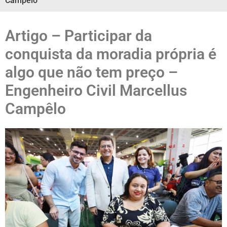
Campêlo
Artigo – Participar da
conquista da moradia própria é
algo que não tem preço –
Engenheiro Civil Marcellus
Campêlo