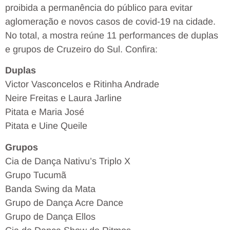
proibida a permanência do público para evitar
aglomeração e novos casos de covid-19 na cidade.
No total, a mostra reúne 11 performances de duplas
e grupos de Cruzeiro do Sul. Confira:
Duplas
Victor Vasconcelos e Ritinha Andrade
Neire Freitas e Laura Jarline
Pitata e Maria José
Pitata e Uine Queile
Grupos
Cia de Dança Nativu’s Triplo X
Grupo Tucumã
Banda Swing da Mata
Grupo de Dança Acre Dance
Grupo de Dança Ellos