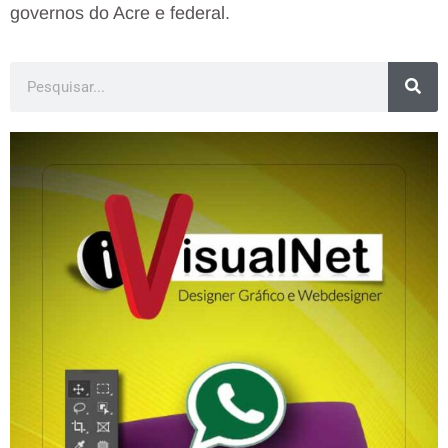
governos do Acre e federal.