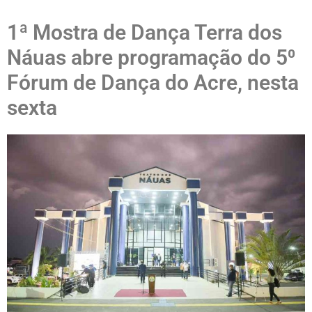
1ª Mostra de Dança Terra dos
Náuas abre programação do 5⁰
Fórum de Dança do Acre, nesta
sexta