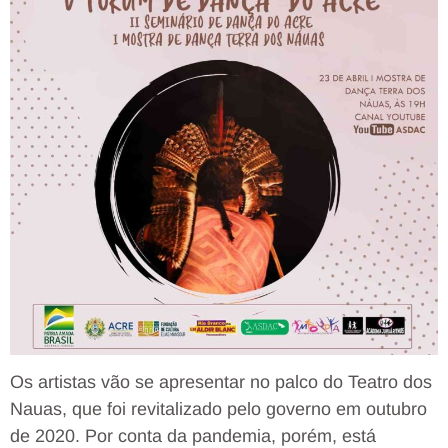
Os artistas vão se apresentar no palco do Teatro dos
Nauas, que foi revitalizado pelo governo em outubro
de 2020. Por conta da pandemia, porém, está