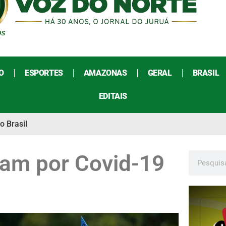
O
ESPORTES
AMAZONAS
GERAL
BRASIL
EDITAIS
o Brasil
am por Covid-19