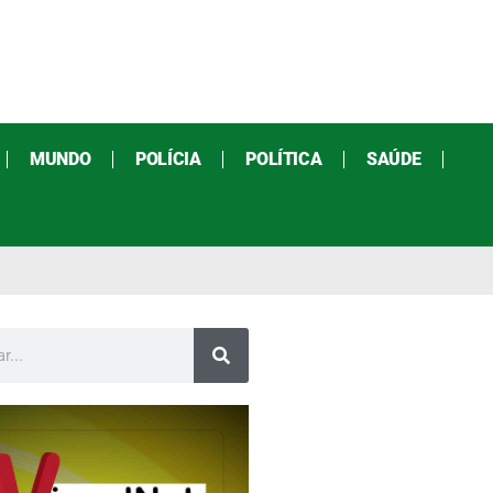
MUNDO
POLÍCIA
POLÍTICA
SAÚDE