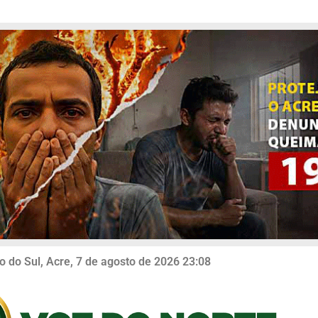
o do Sul, Acre, 7 de agosto de 2026 23:08