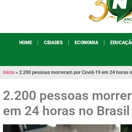
HOME
CIDADES
ECONOMIA
EDUCAÇÃ
Início
»
2.200 pessoas morreram por Covid-19 em 24 horas n
2.200 pessoas morrer
em 24 horas no Brasil