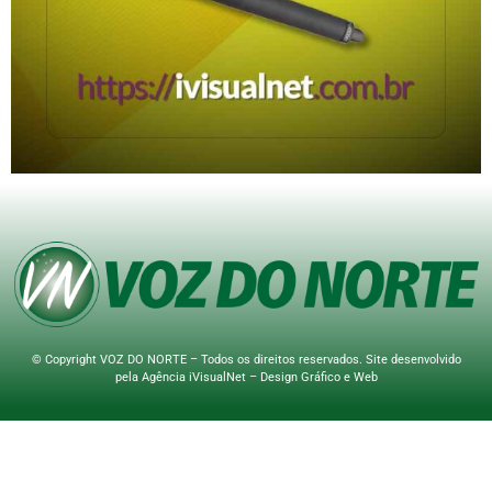
© Copyright VOZ DO NORTE – Todos os direitos reservados. Site desenvolvido
pela
Agência iVisualNet – Design Gráfico e Web