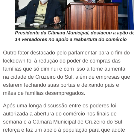
Presidente da Câmara Municipal, destacou a ação d
14 vereadores no apoio a reabertura do comércio
Outro fator destacado pelo parlamentar para o fim do
lockdown foi à redução do poder de compras das
famílias que só diminui e com isso a fome aumenta
na cidade de Cruzeiro do Sul, além de empresas que
estarem fechando suas portas e deixando pais e
mães de famílias desempregados.
Após uma longa discussão entre os poderes foi
autorizada a abertura do comércio nos finais de
semana e a Câmara Municipal de Cruzeiro do Sul
reforça e faz um apelo à população para que adote