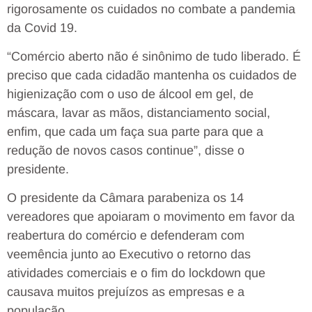
rigorosamente os cuidados no combate a pandemia
da Covid 19.
“Comércio aberto não é sinônimo de tudo liberado. É
preciso que cada cidadão mantenha os cuidados de
higienização com o uso de álcool em gel, de
máscara, lavar as mãos, distanciamento social,
enfim, que cada um faça sua parte para que a
redução de novos casos continue”, disse o
presidente.
O presidente da Câmara parabeniza os 14
vereadores que apoiaram o movimento em favor da
reabertura do comércio e defenderam com
veemência junto ao Executivo o retorno das
atividades comerciais e o fim do lockdown que
causava muitos prejuízos as empresas e a
população.