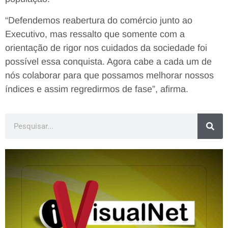
“Defendemos reabertura do comércio junto ao
Executivo, mas ressalto que somente com a
orientação de rigor nos cuidados da sociedade foi
possível essa conquista. Agora cabe a cada um de
nós colaborar para que possamos melhorar nossos
índices e assim regredirmos de fase”, afirma.