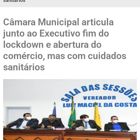
sanitários
Câmara Municipal articula
junto ao Executivo fim do
lockdown e abertura do
comércio, mas com cuidados
sanitários