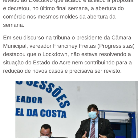
e decretou, no último final semana, a abertura do
comércio nos mesmos moldes da abertura da
semana.
Em seu discurso na tribuna o presidente da Câmara
Municipal, vereador Franciney Freitas (Progressistas)
destacou que o Lockdown, não estava resolvendo a
situação do Estado do Acre nem contribuindo para a
redução de novos casos e precisava ser revisto.