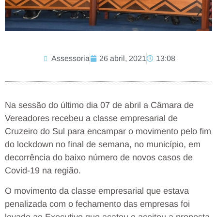
Assessoria
26 abril, 2021
13:08
Na sessão do último dia 07 de abril a Câmara de
Vereadores recebeu a classe empresarial de
Cruzeiro do Sul para encampar o movimento pelo fim
do lockdown no final de semana, no município, em
decorrência do baixo número de novos casos de
Covid-19 na região.
O movimento da classe empresarial que estava
penalizada com o fechamento das empresas foi
levado ao Executivo que acatou e aceitou a proposta