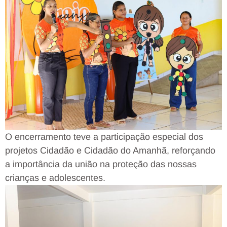
O encerramento teve a participação especial dos
projetos Cidadão e Cidadão do Amanhã, reforçando
a importância da união na proteção das nossas
crianças e adolescentes.