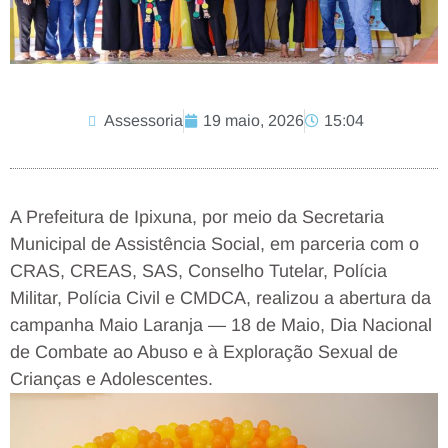
Assessoria
19 maio, 2026
15:04
A Prefeitura de Ipixuna, por meio da Secretaria
Municipal de Assistência Social, em parceria com o
CRAS, CREAS, SAS, Conselho Tutelar, Polícia
Militar, Polícia Civil e CMDCA, realizou a abertura da
campanha Maio Laranja — 18 de Maio, Dia Nacional
de Combate ao Abuso e à Exploração Sexual de
Crianças e Adolescentes.