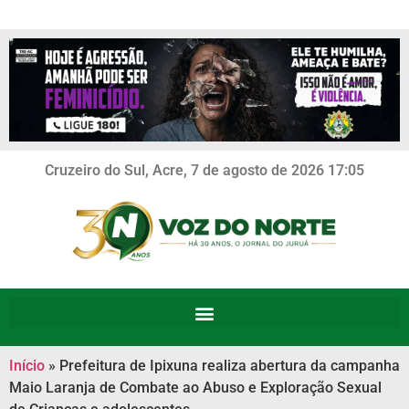
Cruzeiro do Sul, Acre, 7 de agosto de 2026 17:05
Início
»
Prefeitura de Ipixuna realiza abertura da campanha
Maio Laranja de Combate ao Abuso e Exploração Sexual