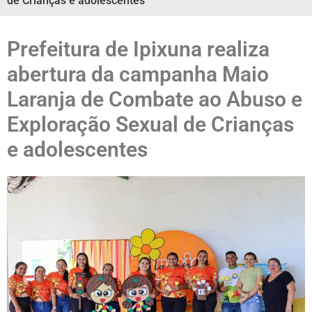
de Crianças e adolescentes
Prefeitura de Ipixuna realiza
abertura da campanha Maio
Laranja de Combate ao Abuso e
Exploração Sexual de Crianças
e adolescentes