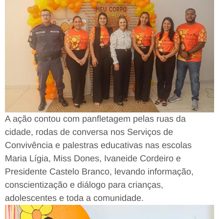
A ação contou com panfletagem pelas ruas da
cidade, rodas de conversa nos Serviços de
Convivência e palestras educativas nas escolas
Maria Lígia, Miss Dones, Ivaneide Cordeiro e
Presidente Castelo Branco, levando informação,
conscientização e diálogo para crianças,
adolescentes e toda a comunidade.