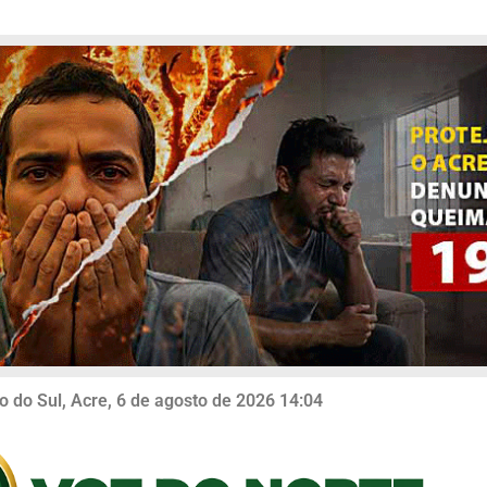
o do Sul, Acre, 6 de agosto de 2026 14:04