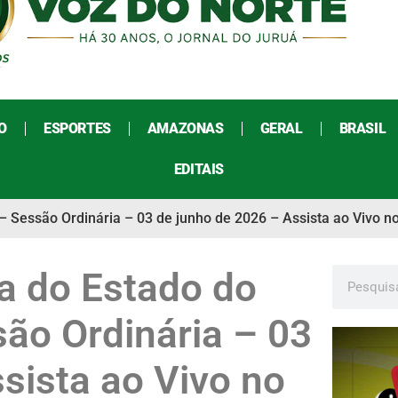
O
ESPORTES
AMAZONAS
GERAL
BRASIL
EDITAIS
– Sessão Ordinária – 03 de junho de 2026 – Assista ao Vivo n
a do Estado do
ão Ordinária – 03
sista ao Vivo no