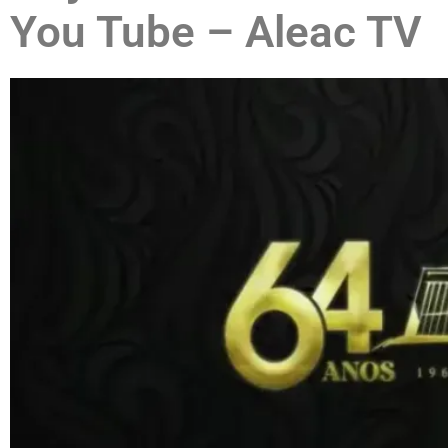
You Tube – Aleac TV