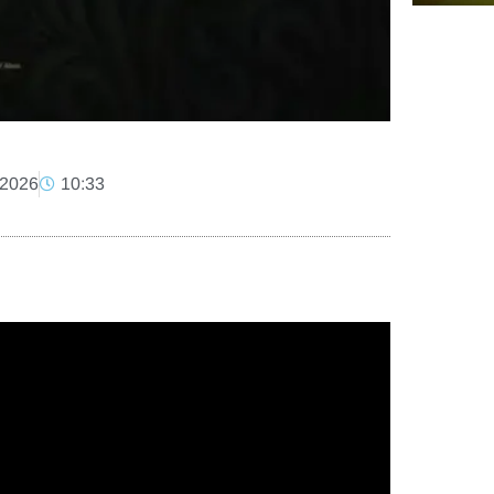
 2026
10:33