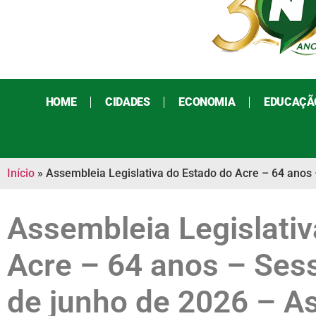
HOME
CIDADES
ECONOMIA
EDUCAÇÃ
Início
»
Assembleia Legislativa do Estado do Acre – 64 anos 
Assembleia Legislativ
Acre – 64 anos – Sess
de junho de 2026 – As