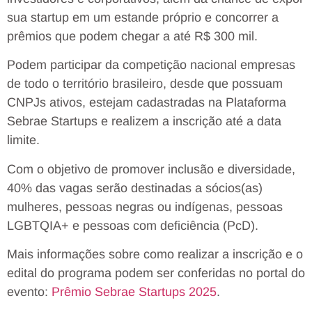
sua startup em um estande próprio e concorrer a
prêmios que podem chegar a até R$ 300 mil.
Podem participar da competição nacional empresas
de todo o território brasileiro, desde que possuam
CNPJs ativos, estejam cadastradas na Plataforma
Sebrae Startups e realizem a inscrição até a data
limite.
Com o objetivo de promover inclusão e diversidade,
40% das vagas serão destinadas a sócios(as)
mulheres, pessoas negras ou indígenas, pessoas
LGBTQIA+ e pessoas com deficiência (PcD).
Mais informações sobre como realizar a inscrição e o
edital do programa podem ser conferidas no portal do
evento:
Prêmio Sebrae Startups 2025
.