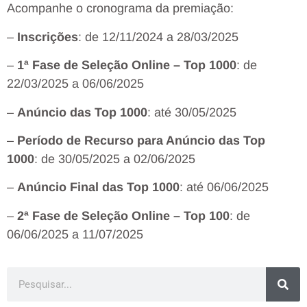
Acompanhe o cronograma da premiação:
–
Inscrições
: de 12/11/2024 a 28/03/2025
–
1ª Fase de Seleção Online – Top 1000
: de
22/03/2025 a 06/06/2025
–
Anúncio das Top 1000
: até 30/05/2025
–
Período de Recurso para Anúncio das Top
1000
: de 30/05/2025 a 02/06/2025
–
Anúncio Final das Top 1000
: até 06/06/2025
–
2ª Fase de Seleção Online – Top 100
: de
06/06/2025 a 11/07/2025