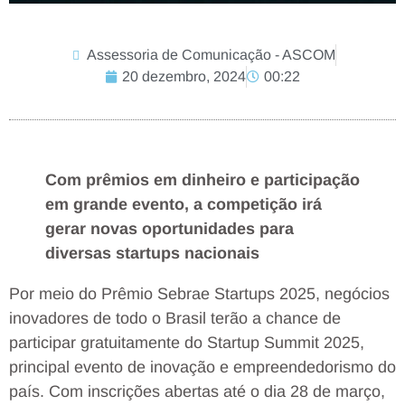
Assessoria de Comunicação - ASCOM
20 dezembro, 2024
00:22
Com prêmios em dinheiro e participação
em grande evento, a competição irá
gerar novas oportunidades para
diversas startups nacionais
Por meio do Prêmio Sebrae Startups 2025, negócios
inovadores de todo o Brasil terão a chance de
participar gratuitamente do Startup Summit 2025,
principal evento de inovação e empreendedorismo do
país. Com inscrições abertas até o dia 28 de março,