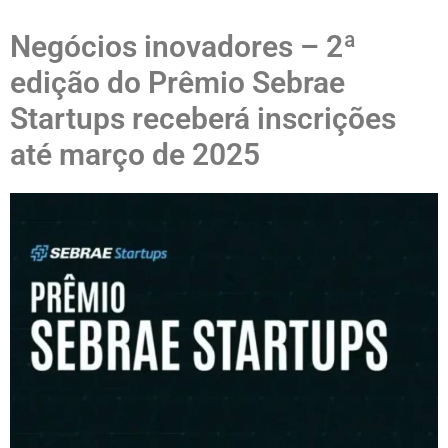
Negócios inovadores – 2ª
edição do Prêmio Sebrae
Startups receberá inscrições
até março de 2025