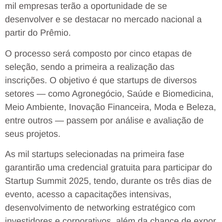
mil empresas terão a oportunidade de se
desenvolver e se destacar no mercado nacional a
partir do Prêmio.
O processo será composto por cinco etapas de
seleção, sendo a primeira a realização das
inscrições. O objetivo é que startups de diversos
setores — como Agronegócio, Saúde e Biomedicina,
Meio Ambiente, Inovação Financeira, Moda e Beleza,
entre outros — passem por análise e avaliação de
seus projetos.
As mil startups selecionadas na primeira fase
garantirão uma credencial gratuita para participar do
Startup Summit 2025, tendo, durante os três dias de
evento, acesso a capacitações intensivas,
desenvolvimento de networking estratégico com
investidores e corporativos, além da chance de expor