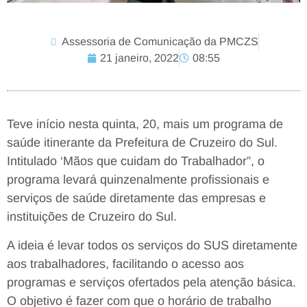
Assessoria de Comunicação da PMCZS
21 janeiro, 2022
08:55
Teve início nesta quinta, 20, mais um programa de
saúde itinerante da Prefeitura de Cruzeiro do Sul.
Intitulado ‘Mãos que cuidam do Trabalhador”, o
programa levará quinzenalmente profissionais e
serviços de saúde diretamente das empresas e
instituições de Cruzeiro do Sul.
A ideia é levar todos os serviços do SUS diretamente
aos trabalhadores, facilitando o acesso aos
programas e serviços ofertados pela atenção básica.
O objetivo é fazer com que o horário de trabalho