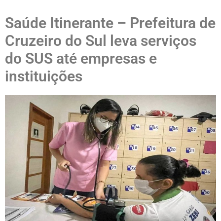
Saúde Itinerante – Prefeitura de
Cruzeiro do Sul leva serviços
do SUS até empresas e
instituições