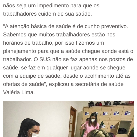
nãos seja um impedimento para que os
trabalhadores cuidem de sua saúde.
“A atenção básica de saúde é de cunho preventivo.
Sabemos que muitos trabalhadores estão nos
horários de trabalho, por isso fizemos um
planejamento para que a saúde chegue aonde está o
trabalhador. O SUS não se faz apenas nos postos de
saúde, se faz em qualquer lugar aonde se chegue
com a equipe de saúde, desde o acolhimento até as
ofertas de saúde”, explicou a secretária de saúde
Valéria Lima.