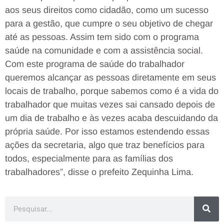
aos seus direitos como cidadão, como um sucesso
para a gestão, que cumpre o seu objetivo de chegar
até as pessoas. Assim tem sido com o programa
saúde na comunidade e com a assistência social.
Com este programa de saúde do trabalhador
queremos alcançar as pessoas diretamente em seus
locais de trabalho, porque sabemos como é a vida do
trabalhador que muitas vezes sai cansado depois de
um dia de trabalho e às vezes acaba descuidando da
própria saúde. Por isso estamos estendendo essas
ações da secretaria, algo que traz benefícios para
todos, especialmente para as famílias dos
trabalhadores”, disse o prefeito Zequinha Lima.