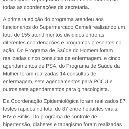
todas as coordenações da secretaria.
A primeira edição do programa atendeu aos
funcionários do Supermercado Cameli realizando um
total de 155 atendimentos divididos entre as
diferentes coordenações e programas presentes na
ação. Do Programa de Saúde do Homem foram
realizadas cinco consultas de enfermagem, e cinco
agendamentos de PSA, do Programa de Saúde da
Mulher foram realizadas 14 consultas de
enfermagem, sete agendamentos para PCCU e
outros sete agendamentos para ginecologista.
Da Coordenação Epidemiológica foram realizados 87
testes rápidos no total de 87 entre hepatites virais,
HIV e Sífilis. Do programa de controle de
hipertensão, diabetes e tabagismo foram realizadas