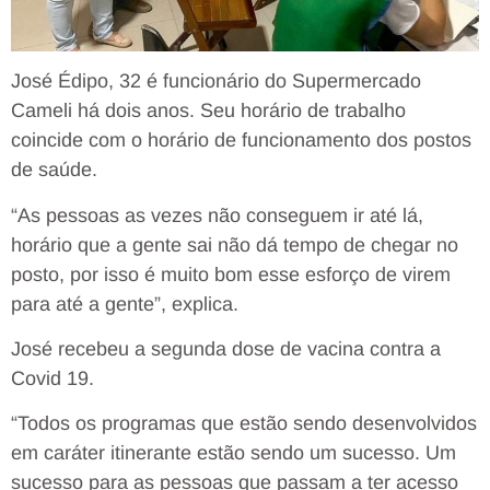
José Édipo, 32 é funcionário do Supermercado
Cameli há dois anos. Seu horário de trabalho
coincide com o horário de funcionamento dos postos
de saúde.
“As pessoas as vezes não conseguem ir até lá,
horário que a gente sai não dá tempo de chegar no
posto, por isso é muito bom esse esforço de virem
para até a gente”, explica.
José recebeu a segunda dose de vacina contra a
Covid 19.
“Todos os programas que estão sendo desenvolvidos
em caráter itinerante estão sendo um sucesso. Um
sucesso para as pessoas que passam a ter acesso