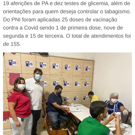
19 aferições de PA e dez testes de glicemia, além de
orientações para quem deseja controlar o tabagismo.
Do PNI foram aplicadas 25 doses de vacinação
contra a Covid sendo 1 de primeira dose, nove de
segunda e 15 de terceira. O total de atendimentos foi
de 155.