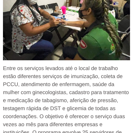
Entre os serviços levados até o local de trabalho
estão diferentes serviços de imunização, coleta de
PCCU, atendimento de enfermagem, saúde da
mulher com ginecologistas, cadastro para tratamento
e medicação de tabagismo, aferição de pressão,
testagem rápida de DST e glicemia de todas as
coordenações. O objetivo é oferecer o serviço duas
vezes ao mês para diferentes empresas e
instituições. O programa envolve 25 servidores de