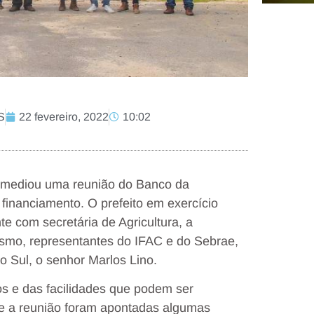
S
22 fevereiro, 2022
10:02
termediou uma reunião do Banco da
financiamento. O prefeito em exercício
e com secretária de Agricultura, a
smo, representantes do IFAC e do Sebrae,
 Sul, o senhor Marlos Lino.
tos e das facilidades que podem ser
nte a reunião foram apontadas algumas