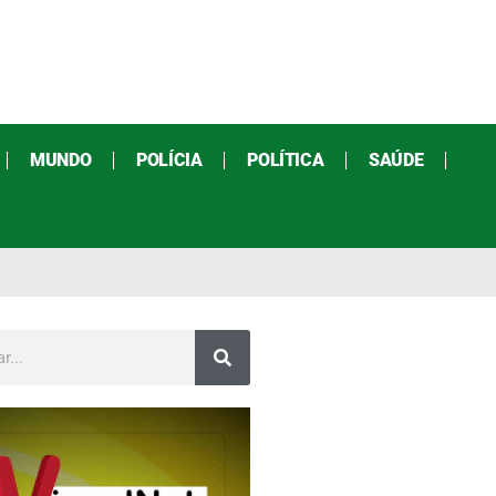
MUNDO
POLÍCIA
POLÍTICA
SAÚDE