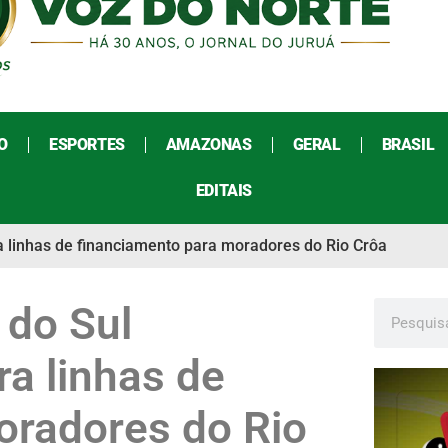
O
ESPORTES
AMAZONAS
GERAL
BRASIL
EDITAIS
ra linhas de financiamento para moradores do Rio Crôa
 do Sul
ra linhas de
oradores do Rio