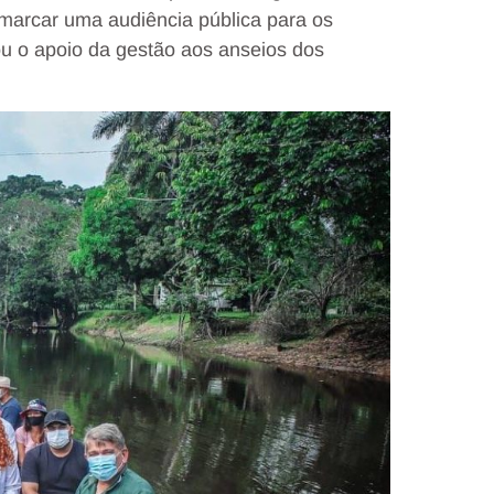
marcar uma audiência pública para os
u o apoio da gestão aos anseios dos