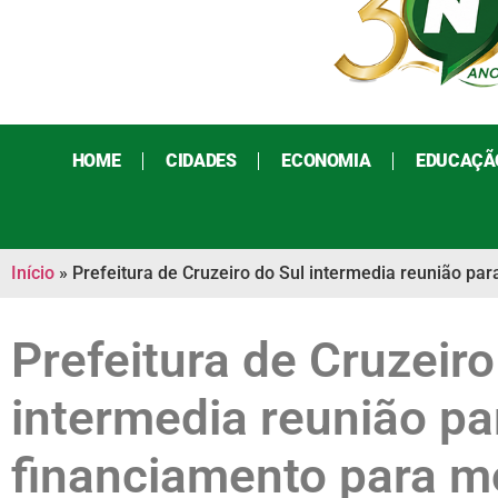
HOME
CIDADES
ECONOMIA
EDUCAÇÃ
Início
»
Prefeitura de Cruzeiro do Sul intermedia reunião pa
Prefeitura de Cruzeiro
intermedia reunião pa
financiamento para m