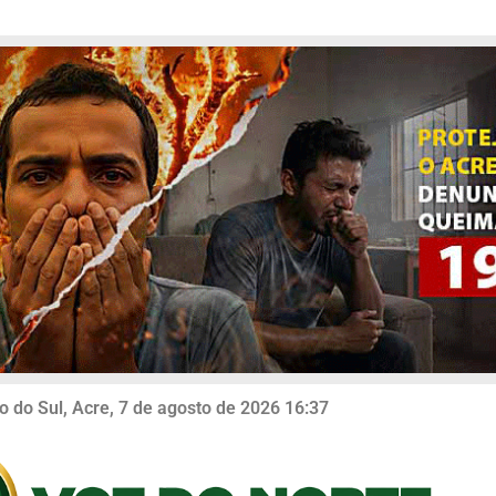
o do Sul, Acre, 7 de agosto de 2026 16:37