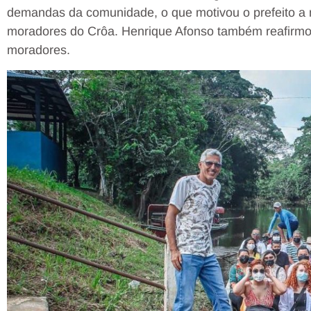
demandas da comunidade, o que motivou o prefeito a 
moradores do Crôa. Henrique Afonso também reafirmo
moradores.