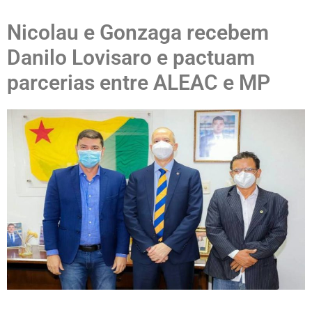
Nicolau e Gonzaga recebem
Danilo Lovisaro e pactuam
parcerias entre ALEAC e MP