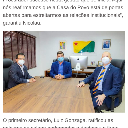
nós reafirmamos que a Casa do Povo está de portas
abertas para estreitarmos as relações institucionais”,
garantiu Nicolau.
O primeiro secretário, Luiz Gonzaga, ratificou as