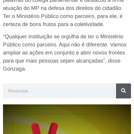
palavras do colega parlamentar e destacou a firme
atuação do MP na defesa dos direitos do cidadão.
Ter o Ministério Público como parceiro, para ele, é
certeza de bons frutos para a coletividade.
“Qualquer instituição se orgulha de ter o Ministério
Público como parceiro. Aqui não é diferente. Vamos
ampliar as ações em conjunto e abrir novos frontes
para que mais pessoas sejam alcançadas”, disse
Gonzaga.