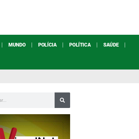
MUNDO
POLÍCIA
POLÍTICA
SAÚDE