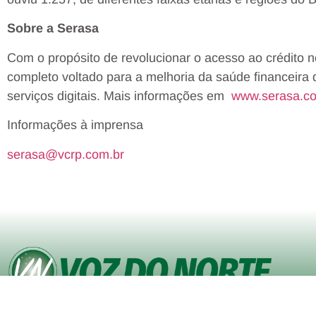
Sobre a Serasa
Com o propósito de revolucionar o acesso ao crédito 
completo voltado para a melhoria da saúde financeira
serviços digitais. Mais informações em
www.serasa.c
Informações à imprensa
serasa@vcrp.com.br