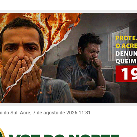
o do Sul, Acre, 7 de agosto de 2026 11:31