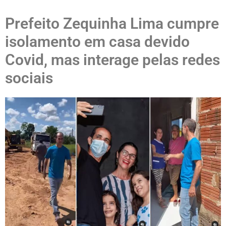
Prefeito Zequinha Lima cumpre
isolamento em casa devido
Covid, mas interage pelas redes
sociais