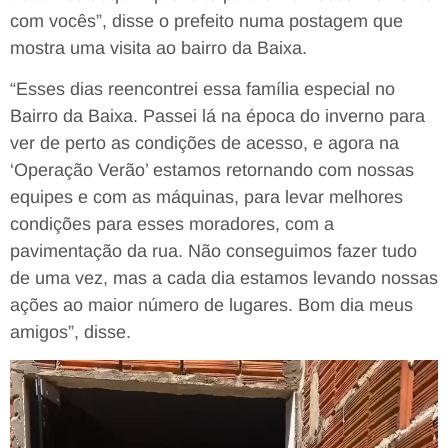
com vocês”, disse o prefeito numa postagem que
mostra uma visita ao bairro da Baixa.
“Esses dias reencontrei essa família especial no
Bairro da Baixa. Passei lá na época do inverno para
ver de perto as condições de acesso, e agora na
‘Operação Verão’ estamos retornando com nossas
equipes e com as máquinas, para levar melhores
condições para esses moradores, com a
pavimentação da rua. Não conseguimos fazer tudo
de uma vez, mas a cada dia estamos levando nossas
ações ao maior número de lugares. Bom dia meus
amigos”, disse.
Tocador
de
vídeo