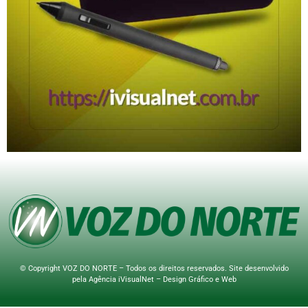
© Copyright VOZ DO NORTE – Todos os direitos reservados. Site desenvolvido
pela
Agência iVisualNet – Design Gráfico e Web