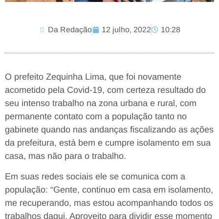
Da Redação
12 julho, 2022
10:28
O prefeito Zequinha Lima, que foi novamente
acometido pela Covid-19, com certeza resultado do
seu intenso trabalho na zona urbana e rural, com
permanente contato com a população tanto no
gabinete quando nas andanças fiscalizando as ações
da prefeitura, está bem e cumpre isolamento em sua
casa, mas não para o trabalho.
Em suas redes sociais ele se comunica com a
população: “Gente, continuo em casa em isolamento,
me recuperando, mas estou acompanhando todos os
trabalhos daqui. Aproveito para dividir esse momento