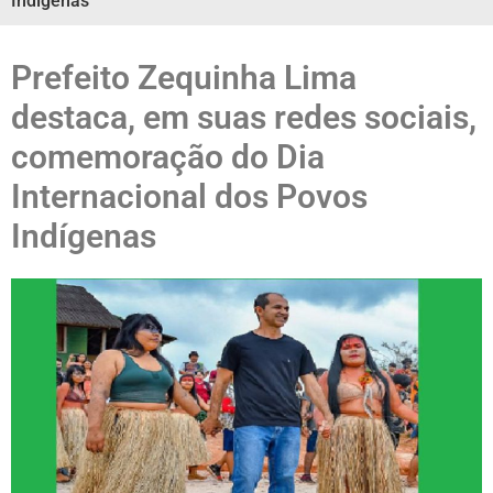
Indígenas
Prefeito Zequinha Lima
destaca, em suas redes sociais,
comemoração do Dia
Internacional dos Povos
Indígenas