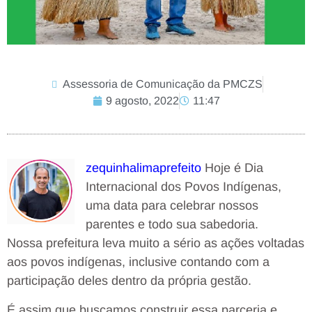
Assessoria de Comunicação da PMCZS
9 agosto, 2022
11:47
zequinhalimaprefeito
Hoje é Dia
Internacional dos Povos Indígenas,
uma data para celebrar nossos
parentes e todo sua sabedoria.
Nossa prefeitura leva muito a sério as ações voltadas
aos povos indígenas, inclusive contando com a
participação deles dentro da própria gestão.
É assim que buscamos construir essa parceria e