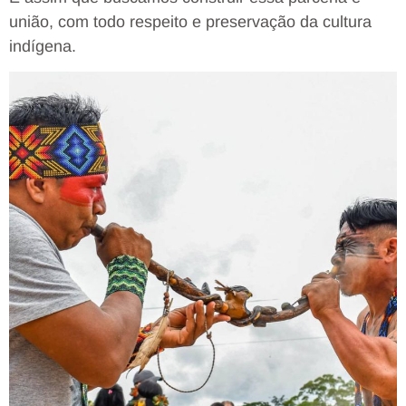
união, com todo respeito e preservação da cultura
indígena.