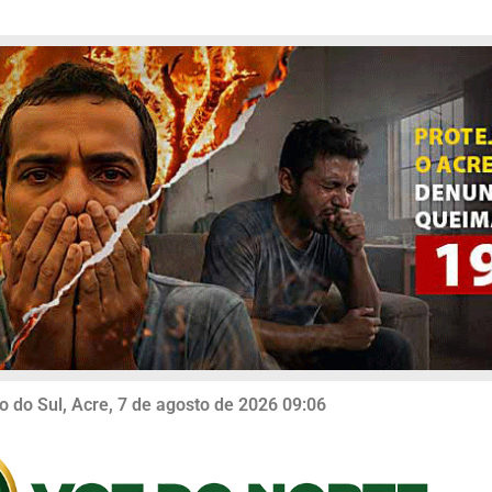
o do Sul, Acre, 7 de agosto de 2026 09:06