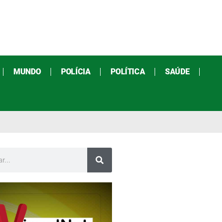
MUNDO
POLÍCIA
POLÍTICA
SAÚDE