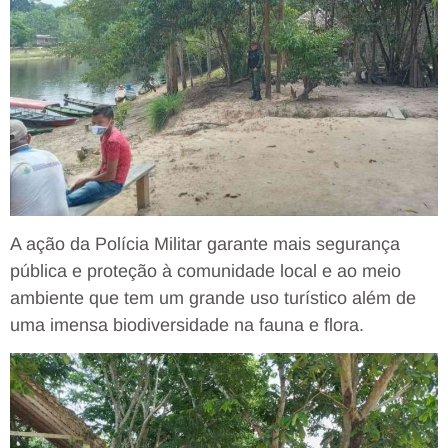
A ação da Polícia Militar garante mais segurança
pública e proteção à comunidade local e ao meio
ambiente que tem um grande uso turístico além de
uma imensa biodiversidade na fauna e flora.