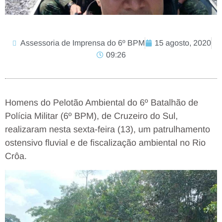
Assessoria de Imprensa do 6º BPM
15 agosto, 2020
09:26
Homens do Pelotão Ambiental do 6º Batalhão de
Polícia Militar (6º BPM), de Cruzeiro do Sul,
realizaram nesta sexta-feira (13), um patrulhamento
ostensivo fluvial e de fiscalização ambiental no Rio
Crôa.