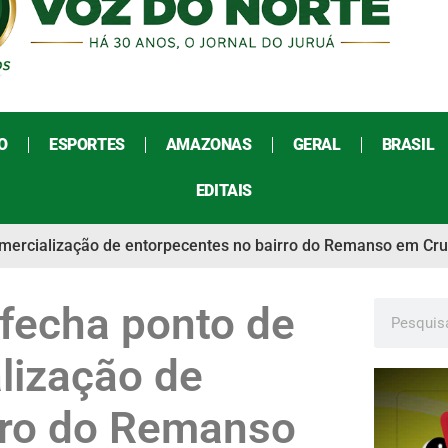
O
ESPORTES
AMAZONAS
GERAL
BRASIL
EDITAIS
mercialização de entorpecentes no bairro do Remanso em Cru
fecha ponto de
lização de
rro do Remanso