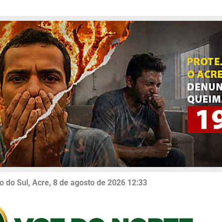
o do Sul, Acre, 8 de agosto de 2026 12:33