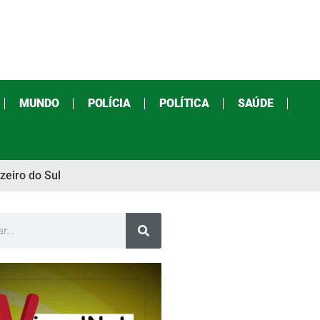
MUNDO
POLÍCIA
POLÍTICA
SAÚDE
zeiro do Sul