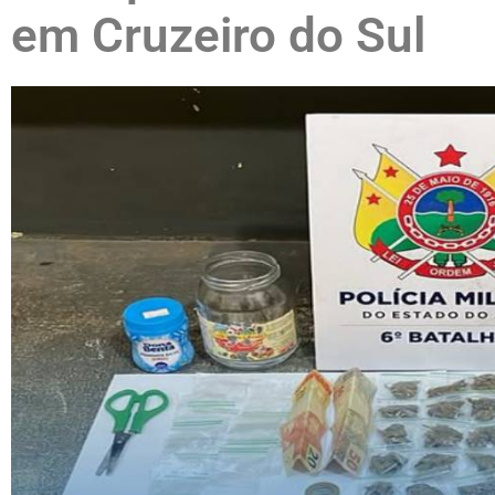
em Cruzeiro do Sul