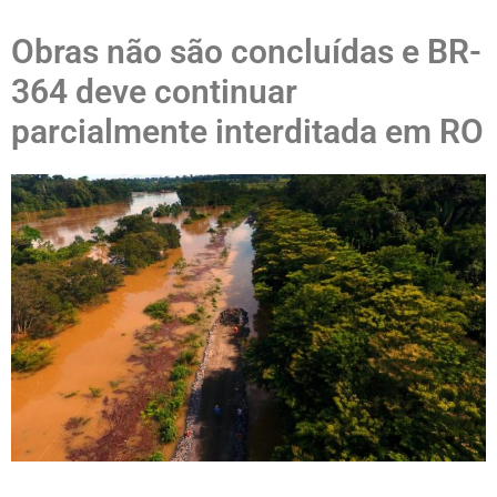
Obras não são concluídas e BR-
364 deve continuar
parcialmente interditada em RO