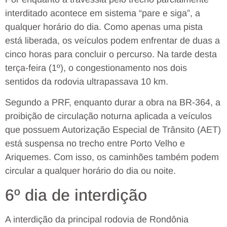
interditado acontece em sistema “pare e siga”, a
qualquer horário do dia. Como apenas uma pista
está liberada, os veículos podem enfrentar de duas a
cinco horas para concluir o percurso.
Na tarde desta
terça-feira (1º), o congestionamento nos dois
sentidos da rodovia ultrapassava 10 km.
Segundo a PRF, enquanto durar a obra na BR-364, a
proibição de circulação noturna aplicada a veículos
que possuem Autorização Especial de Trânsito (AET)
está suspensa no trecho entre Porto Velho e
Ariquemes. Com isso, os caminhões também podem
circular a qualquer horário do dia ou noite.
6º dia de interdição
A interdição da principal rodovia de Rondônia