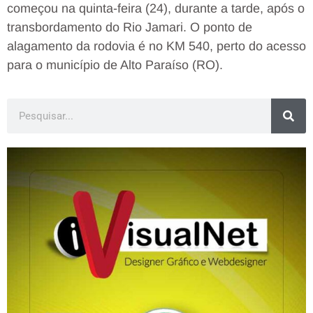
começou na quinta-feira (24), durante a tarde, após o
transbordamento do Rio Jamari. O ponto de
alagamento da rodovia é no KM 540, perto do acesso
para o município de Alto Paraíso (RO).