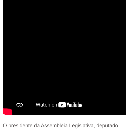
O presidente da Assembleia Legislativa, deputado