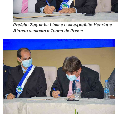
Prefeito Zequinha Lima e o vice-prefeito Henrique
Afonso assinam o Termo de Posse