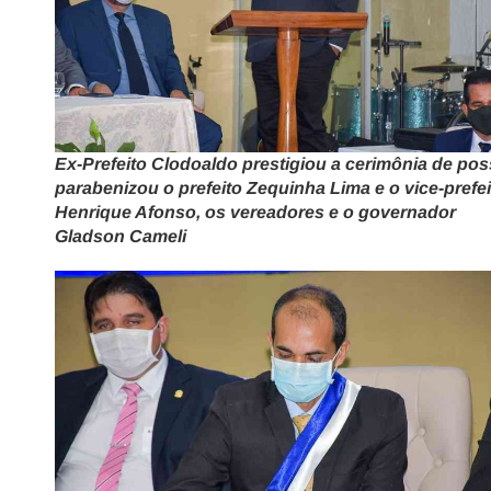
Ex-Prefeito Clodoaldo prestigiou a cerimônia de pos
parabenizou o prefeito Zequinha Lima e o vice-prefei
Henrique Afonso, os vereadores e o governador
Gladson Cameli