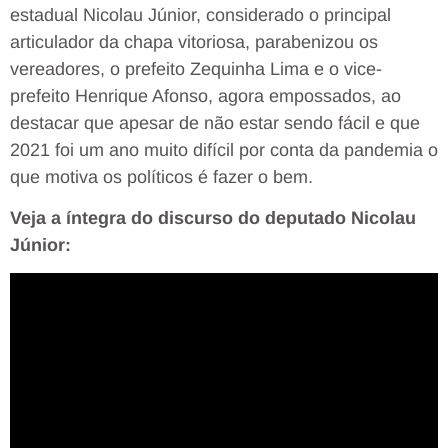
estadual Nicolau Júnior, considerado o principal
articulador da chapa vitoriosa, parabenizou os
vereadores, o prefeito Zequinha Lima e o vice-
prefeito Henrique Afonso, agora empossados, ao
destacar que apesar de não estar sendo fácil e que
2021 foi um ano muito difícil por conta da pandemia o
que motiva os políticos é fazer o bem.
Veja a íntegra do discurso do deputado Nicolau
Júnior: