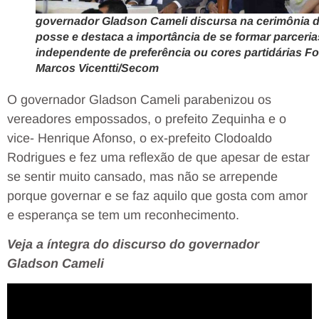
governador Gladson Cameli discursa na cerimônia 
posse e destaca a importância de se formar parceria
independente de preferência ou cores partidárias Fo
Marcos Vicentti/Secom
O governador Gladson Cameli parabenizou os
vereadores empossados, o prefeito Zequinha e o
vice- Henrique Afonso, o ex-prefeito Clodoaldo
Rodrigues e fez uma reflexão de que apesar de estar
se sentir muito cansado, mas não se arrepende
porque governar e se faz aquilo que gosta com amor
e esperança se tem um reconhecimento.
Veja a íntegra do discurso do governador
Gladson Cameli