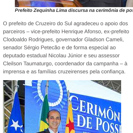
Prefeito Zequinha Lima discursa na cerimônia de p
O prefeito de Cruzeiro do Sul agradeceu o apoio dos
parceiros – vice-prefeito Henrique Afonso, ex-prefeito
Clodoaldo Rodrigues, governador Gladson Cameli,
senador Sérgio Petecão e de forma especial ao
deputado estadual Nicolau Júnior e seu assessor
Cleilson Taumaturgo, coordenador da campanha – à
imprensa e as famílias cruzeirenses pela confiança.