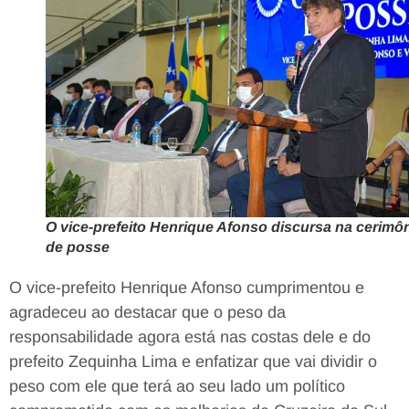
O vice-prefeito Henrique Afonso discursa na cerimô
de posse
O vice-prefeito Henrique Afonso cumprimentou e
agradeceu ao destacar que o peso da
responsabilidade agora está nas costas dele e do
prefeito Zequinha Lima e enfatizar que vai dividir o
peso com ele que terá ao seu lado um político