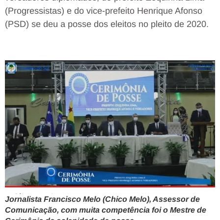
(Progressistas) e do vice-prefeito Henrique Afonso
(PSD) se deu a posse dos eleitos no pleito de 2020.
Jornalista Francisco Melo (Chico Melo), Assessor de
Comunicação, com muita competência foi o Mestre de