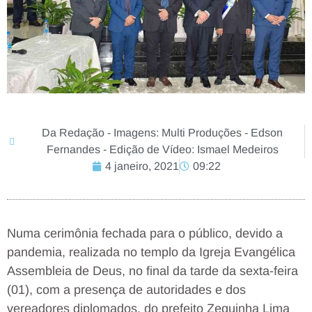
Da Redação - Imagens: Multi Produções - Edson
Fernandes - Edição de Vídeo: Ismael Medeiros
4 janeiro, 2021
09:22
Numa cerimônia fechada para o público, devido a
pandemia, realizada no templo da Igreja Evangélica
Assembleia de Deus, no final da tarde da sexta-feira
(01), com a presença de autoridades e dos
vereadores diplomados, do prefeito Zequinha Lima