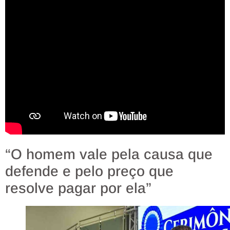
“O homem vale pela causa que
defende e pelo preço que
resolve pagar por ela”