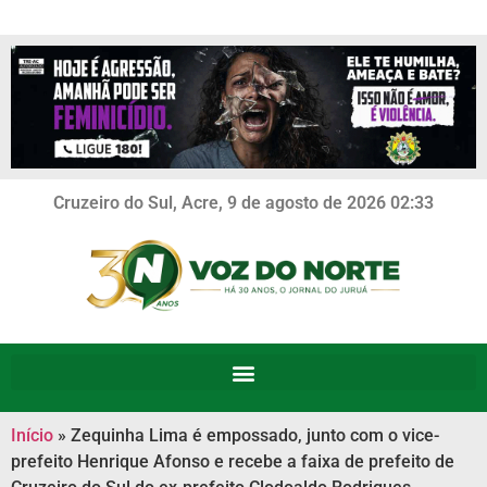
Cruzeiro do Sul, Acre, 9 de agosto de 2026 02:33
Início
»
Zequinha Lima é empossado, junto com o vice-
prefeito Henrique Afonso e recebe a faixa de prefeito de