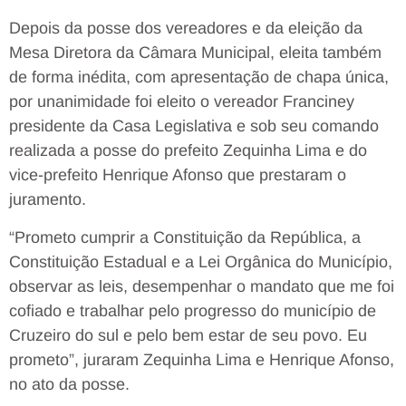
Depois da posse dos vereadores e da eleição da
Mesa Diretora da Câmara Municipal, eleita também
de forma inédita, com apresentação de chapa única,
por unanimidade foi eleito o vereador Franciney
presidente da Casa Legislativa e sob seu comando
realizada a posse do prefeito Zequinha Lima e do
vice-prefeito Henrique Afonso que prestaram o
juramento.
“Prometo cumprir a Constituição da República, a
Constituição Estadual e a Lei Orgânica do Município,
observar as leis, desempenhar o mandato que me foi
cofiado e trabalhar pelo progresso do município de
Cruzeiro do sul e pelo bem estar de seu povo. Eu
prometo”, juraram Zequinha Lima e Henrique Afonso,
no ato da posse.