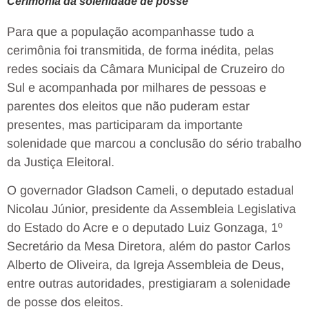
Cerimônia da solenidade de posse
Para que a população acompanhasse tudo a
cerimônia foi transmitida, de forma inédita, pelas
redes sociais da Câmara Municipal de Cruzeiro do
Sul e acompanhada por milhares de pessoas e
parentes dos eleitos que não puderam estar
presentes, mas participaram da importante
solenidade que marcou a conclusão do sério trabalho
da Justiça Eleitoral.
O governador Gladson Cameli, o deputado estadual
Nicolau Júnior, presidente da Assembleia Legislativa
do Estado do Acre e o deputado Luiz Gonzaga, 1º
Secretário da Mesa Diretora, além do pastor Carlos
Alberto de Oliveira, da Igreja Assembleia de Deus,
entre outras autoridades, prestigiaram a solenidade
de posse dos eleitos.