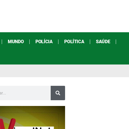
MUNDO
POLÍCIA
POLÍTICA
SAÚDE