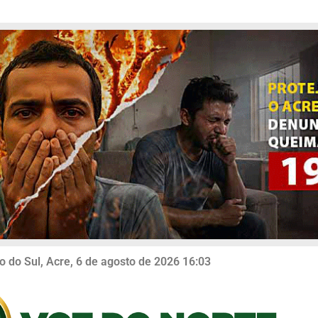
o do Sul, Acre, 6 de agosto de 2026 16:03