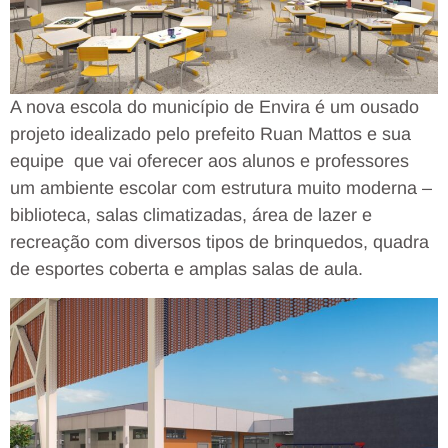
A nova escola do município de Envira é um ousado
projeto idealizado pelo prefeito Ruan Mattos e sua
equipe que vai oferecer aos alunos e professores
um ambiente escolar com estrutura muito moderna –
biblioteca, salas climatizadas, área de lazer e
recreação com diversos tipos de brinquedos, quadra
de esportes coberta e amplas salas de aula.