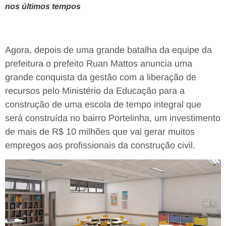
nos últimos tempos
Agora, depois de uma grande batalha da equipe da
prefeitura o prefeito Ruan Mattos anuncia uma
grande conquista da gestão com a liberação de
recursos pelo Ministério da Educação para a
construção de uma escola de tempo integral que
será construída no bairro Portelinha, um investimento
de mais de R$ 10 milhões que vai gerar muitos
empregos aos profissionais da construção civil.