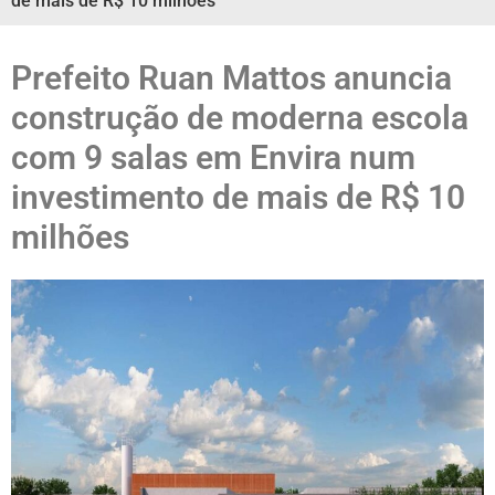
de mais de R$ 10 milhões
Prefeito Ruan Mattos anuncia
construção de moderna escola
com 9 salas em Envira num
investimento de mais de R$ 10
milhões