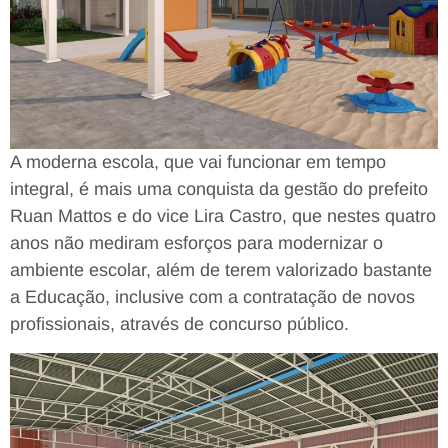
A moderna escola, que vai funcionar em tempo
integral, é mais uma conquista da gestão do prefeito
Ruan Mattos e do vice Lira Castro, que nestes quatro
anos não mediram esforços para modernizar o
ambiente escolar, além de terem valorizado bastante
a Educação, inclusive com a contratação de novos
profissionais, através de concurso público.