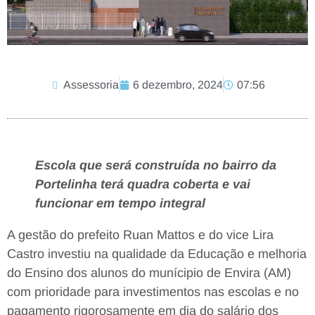
Assessoria
6 dezembro, 2024
07:56
Escola que será construída no bairro da
Portelinha terá quadra coberta e vai
funcionar em tempo integral
A gestão do prefeito Ruan Mattos e do vice Lira
Castro investiu na qualidade da Educação e melhoria
do Ensino dos alunos do munícipio de Envira (AM)
com prioridade para investimentos nas escolas e no
pagamento rigorosamente em dia do salário dos