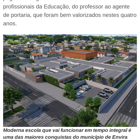
profissionais da Educação, do professor ao agente
de portaria, que foram bem valorizados nestes quatro
anos.
Moderna escola que vai funcionar em tempo integral é
uma das maiores conquistas do município de Envira