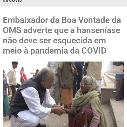
da COVID
Embaixador da Boa Vontade da
OMS adverte que a hanseníase
não deve ser esquecida em
meio à pandemia da COVID