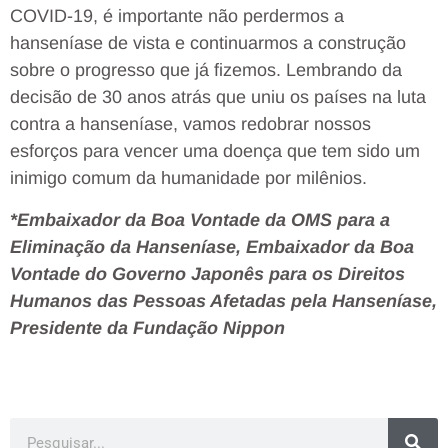
COVID-19, é importante não perdermos a
hanseníase de vista e continuarmos a construção
sobre o progresso que já fizemos. Lembrando da
decisão de 30 anos atrás que uniu os países na luta
contra a hanseníase, vamos redobrar nossos
esforços para vencer uma doença que tem sido um
inimigo comum da humanidade por milênios.
*Embaixador da Boa Vontade da OMS para a
Eliminação da Hanseníase, Embaixador da Boa
Vontade do Governo Japonês para os Direitos
Humanos das Pessoas Afetadas pela Hanseníase,
Presidente da Fundação Nippon