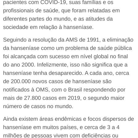
pacientes com COVID-19, suas famílias e os
profissionais de saúde, que foram relatadas em
diferentes partes do mundo, e as atitudes da
sociedade em relação à hanseníase.
Seguindo a resolução da AMS de 1991, a eliminação
da hanseníase como um problema de saúde pública
foi alcançada com sucesso em nível global no final
do ano 2000. Infelizmente, isso não significa que a
hanseníase tenha desaparecido. A cada ano, cerca
de 200.000 novos casos de hanseníase são
notificados à OMS, com o Brasil respondendo por
mais de 27.800 casos em 2019, o segundo maior
número de casos no mundo.
Ainda existem áreas endêmicas e focos dispersos de
hanseníase em muitos países, e cerca de 3 a 4
milhões de pessoas vivem com deficiências ou