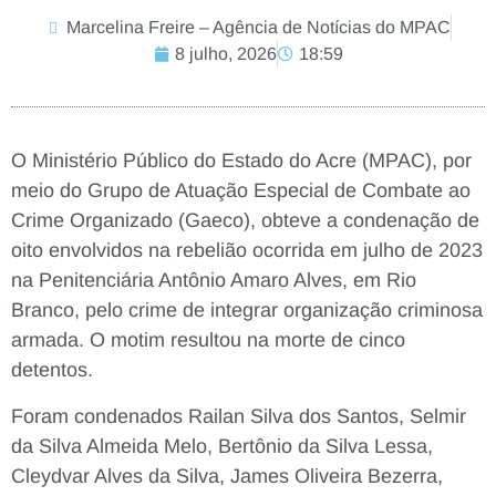
Marcelina Freire – Agência de Notícias do MPAC
8 julho, 2026
18:59
O Ministério Público do Estado do Acre (MPAC), por
meio do Grupo de Atuação Especial de Combate ao
Crime Organizado (Gaeco), obteve a condenação de
oito envolvidos na rebelião ocorrida em julho de 2023
na Penitenciária Antônio Amaro Alves, em Rio
Branco, pelo crime de integrar organização criminosa
armada. O motim resultou na morte de cinco
detentos.
Foram condenados Railan Silva dos Santos, Selmir
da Silva Almeida Melo, Bertônio da Silva Lessa,
Cleydvar Alves da Silva, James Oliveira Bezerra,