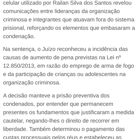
celular utilizado por Railan Silva dos Santos revelou
comunicações entre lideranças da organização
criminosa e integrantes que atuavam fora do sistema
prisional, reforçando os elementos que embasaram a
condenação.
Na sentença, o Juízo reconheceu a incidência das
causas de aumento de pena previstas na Lei nº
12.850/2013, em razão do emprego de arma de fogo
e da participação de crianças ou adolescentes na
organização criminosa.
A decisão manteve a prisão preventiva dos
condenados, por entender que permanecem
presentes os fundamentos que justificaram a medida
cautelar, negando-lhes o direito de recorrer em
liberdade. Também determinou o pagamento das
custas processuais pelos réus e estabeleceu as