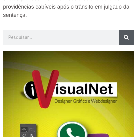
providências cabíveis após o trânsito em julgado da
sentença.