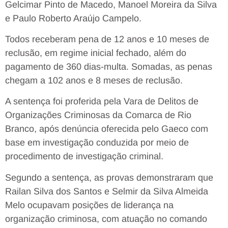
Gelcimar Pinto de Macedo, Manoel Moreira da Silva
e Paulo Roberto Araújo Campelo.
Todos receberam pena de 12 anos e 10 meses de
reclusão, em regime inicial fechado, além do
pagamento de 360 dias-multa. Somadas, as penas
chegam a 102 anos e 8 meses de reclusão.
A sentença foi proferida pela Vara de Delitos de
Organizações Criminosas da Comarca de Rio
Branco, após denúncia oferecida pelo Gaeco com
base em investigação conduzida por meio de
procedimento de investigação criminal.
Segundo a sentença, as provas demonstraram que
Railan Silva dos Santos e Selmir da Silva Almeida
Melo ocupavam posições de liderança na
organização criminosa, com atuação no comando