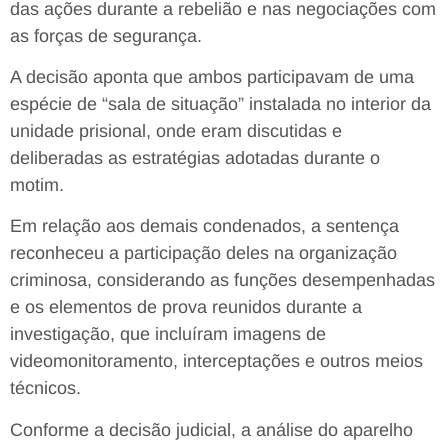
das ações durante a rebelião e nas negociações com
as forças de segurança.
A decisão aponta que ambos participavam de uma
espécie de “sala de situação” instalada no interior da
unidade prisional, onde eram discutidas e
deliberadas as estratégias adotadas durante o
motim.
Em relação aos demais condenados, a sentença
reconheceu a participação deles na organização
criminosa, considerando as funções desempenhadas
e os elementos de prova reunidos durante a
investigação, que incluíram imagens de
videomonitoramento, interceptações e outros meios
técnicos.
Conforme a decisão judicial, a análise do aparelho