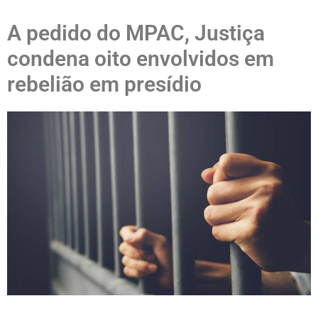
A pedido do MPAC, Justiça
condena oito envolvidos em
rebelião em presídio