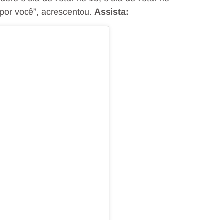
 por você”, acrescentou.
Assista: