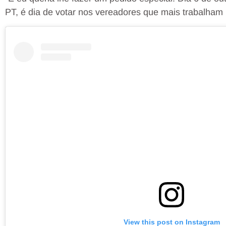
PT, é dia de votar nos vereadores que mais trabalham
View this post on Instagram