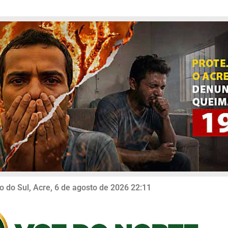
o do Sul, Acre, 6 de agosto de 2026 22:11