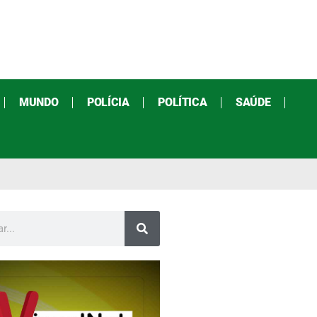
MUNDO
POLÍCIA
POLÍTICA
SAÚDE