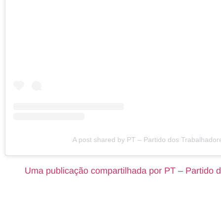
A post shared by PT – Partido dos Trabalhadore
Uma publicação compartilhada por PT – Partido d