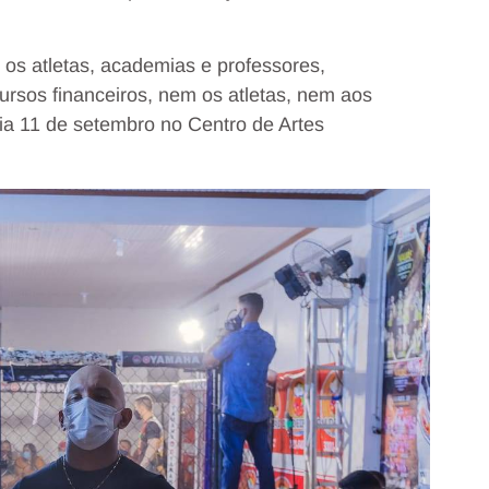
 os atletas, academias e professores,
ursos financeiros, nem os atletas, nem aos
a 11 de setembro no Centro de Artes