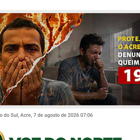
o do Sul, Acre, 7 de agosto de 2026 07:06