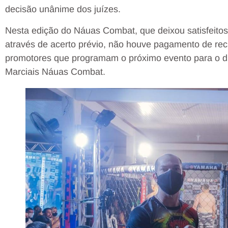
decisão unânime dos juízes.
Nesta edição do Náuas Combat, que deixou satisfeitos
através de acerto prévio, não houve pagamento de rec
promotores que programam o próximo evento para o di
Marciais Náuas Combat.