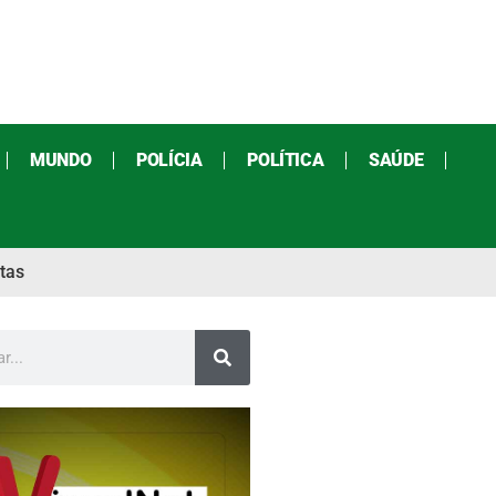
MUNDO
POLÍCIA
POLÍTICA
SAÚDE
tas