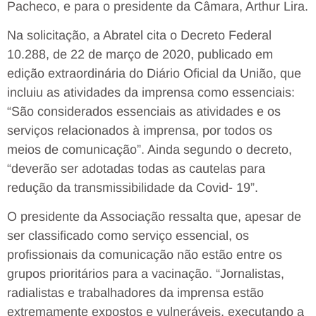
Pacheco, e para o presidente da Câmara, Arthur Lira.
Na solicitação, a Abratel cita o Decreto Federal
10.288, de 22 de março de 2020, publicado em
edição extraordinária do Diário Oficial da União, que
incluiu as atividades da imprensa como essenciais:
“São considerados essenciais as atividades e os
serviços relacionados à imprensa, por todos os
meios de comunicação”. Ainda segundo o decreto,
“deverão ser adotadas todas as cautelas para
redução da transmissibilidade da Covid- 19”.
O presidente da Associação ressalta que, apesar de
ser classificado como serviço essencial, os
profissionais da comunicação não estão entre os
grupos prioritários para a vacinação. “Jornalistas,
radialistas e trabalhadores da imprensa estão
extremamente expostos e vulneráveis, executando a