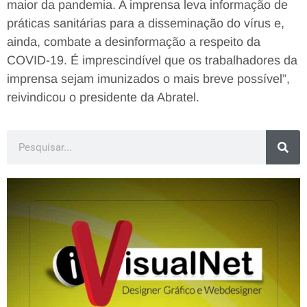
maior da pandemia. A imprensa leva informação de
práticas sanitárias para a disseminação do vírus e,
ainda, combate a desinformação a respeito da
COVID-19. É imprescindível que os trabalhadores da
imprensa sejam imunizados o mais breve possível”,
reivindicou o presidente da Abratel.