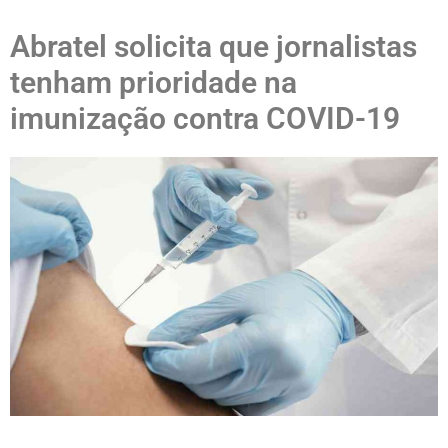
Abratel solicita que jornalistas
tenham prioridade na
imunização contra COVID-19