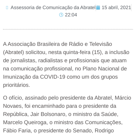
Assessoria de Comunicação da Abratel
15 abril, 2021
22:04
A Associação Brasileira de Rádio e Televisão
(Abratel) solicitou, nesta quinta-feira (15), a inclusão
de jornalistas, radialistas e profissionais que atuam
na comunicação profissional, no Plano Nacional de
Imunização da COVID-19 como um dos grupos
prioritários.
O ofício, assinado pelo presidente da Abratel, Márcio
Novaes, foi encaminhado para o presidente da
República, Jair Bolsonaro, o ministro da Saúde,
Marcelo Queiroga, o ministro das Comunicações,
Fábio Faria, o presidente do Senado, Rodrigo