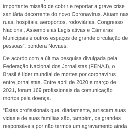
importante missão de cobrir e reportar a grave crise
sanitária decorrente do novo Coronavírus. Atuam nas
ruas, hospitais, aeroportos, rodoviárias, Congresso
Nacional, Assembleias Legislativas e Câmaras
Municipais e outros espaços de grande circulação de
pessoas”, pondera Novaes.
De acordo com a última pesquisa divulgada pela
Federação Nacional dos Jornalistas (FENAJ), o
Brasil é líder mundial de mortes por coronavírus
entre jornalistas. Entre abril de 2020 e março de
2021, foram 169 profissionais da comunicação
mortos pela doença.
“Estes profissionais que, diariamente, arriscam suas
vidas e de suas famílias são, também, os grandes
responsáveis por não termos um agravamento ainda