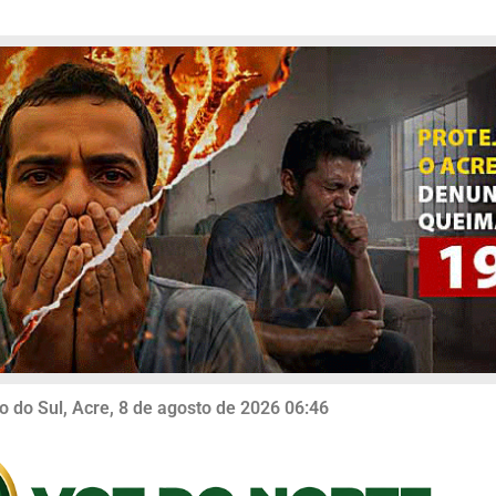
o do Sul, Acre, 8 de agosto de 2026 06:46