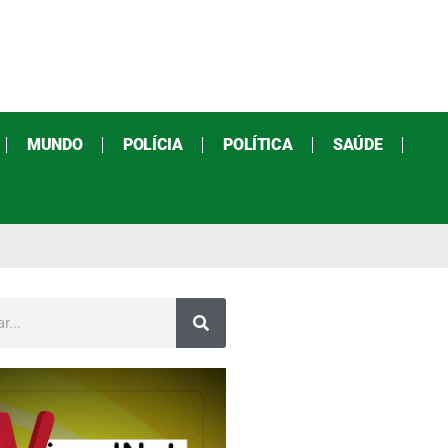
MUNDO
POLÍCIA
POLÍTICA
SAÚDE