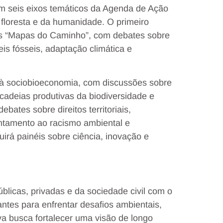
m seis eixos temáticos da Agenda de Ação
 floresta e da humanidade. O primeiro
 “Mapas do Caminho”, com debates sobre
is fósseis, adaptação climática e
 à sociobioeconomia, com discussões sobre
 cadeias produtivas da biodiversidade e
ates sobre direitos territoriais,
entamento ao racismo ambiental e
irá painéis sobre ciência, inovação e
licas, privadas e da sociedade civil com o
antes para enfrentar desafios ambientais,
iva busca fortalecer uma visão de longo