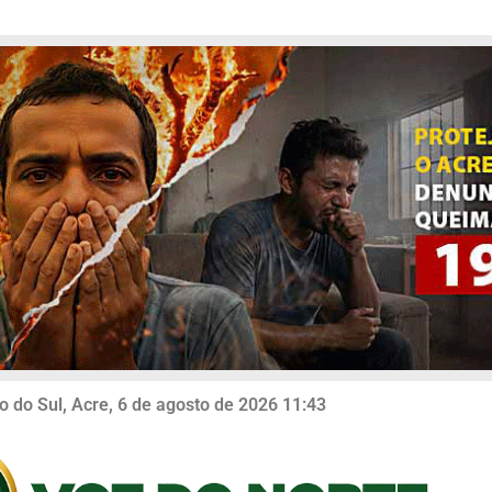
o do Sul, Acre, 6 de agosto de 2026 11:43