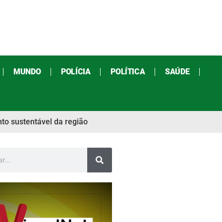
MUNDO
POLÍCIA
POLÍTICA
SAÚDE
to sustentável da região