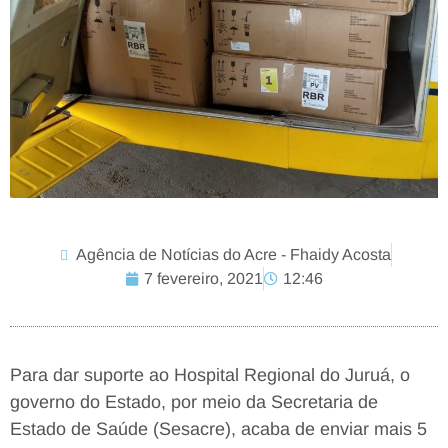
Agência de Notícias do Acre - Fhaidy Acosta
7 fevereiro, 2021
12:46
Para dar suporte ao Hospital Regional do Juruá, o
governo do Estado, por meio da Secretaria de
Estado de Saúde (Sesacre), acaba de enviar mais 5