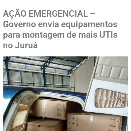
AÇÃO EMERGENCIAL –
Governo envia equipamentos
para montagem de mais UTIs
no Juruá