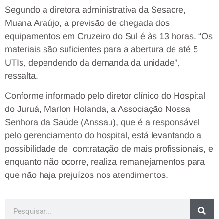
Segundo a diretora administrativa da Sesacre,
Muana Araújo, a previsão de chegada dos
equipamentos em Cruzeiro do Sul é às 13 horas. “Os
materiais são suficientes para a abertura de até 5
UTIs, dependendo da demanda da unidade”,
ressalta.
Conforme informado pelo diretor clínico do Hospital
do Juruá, Marlon Holanda, a Associação Nossa
Senhora da Saúde (Anssau), que é a responsável
pelo gerenciamento do hospital, está levantando a
possibilidade de contratação de mais profissionais, e
enquanto não ocorre, realiza remanejamentos para
que não haja prejuízos nos atendimentos.