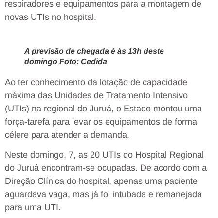
respiradores e equipamentos para a montagem de
novas UTIs no hospital.
A previsão de chegada é às 13h deste
domingo Foto: Cedida
Ao ter conhecimento da lotação de capacidade
máxima das Unidades de Tratamento Intensivo
(UTIs) na regional do Juruá, o Estado montou uma
força-tarefa para levar os equipamentos de forma
célere para atender a demanda.
Neste domingo, 7, as 20 UTIs do Hospital Regional
do Juruá encontram-se ocupadas. De acordo com a
Direção Clínica do hospital, apenas uma paciente
aguardava vaga, mas já foi intubada e remanejada
para uma UTI.