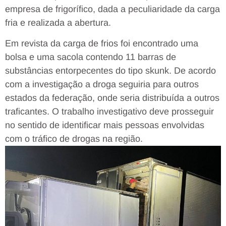
empresa de frigorífico, dada a peculiaridade da carga
fria e realizada a abertura.
Em revista da carga de frios foi encontrado uma
bolsa e uma sacola contendo 11 barras de
substâncias entorpecentes do tipo skunk. De acordo
com a investigação a droga seguiria para outros
estados da federação, onde seria distribuída a outros
traficantes. O trabalho investigativo deve prosseguir
no sentido de identificar mais pessoas envolvidas
com o tráfico de drogas na região.