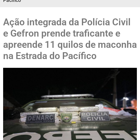
Pacífico
Ação integrada da Polícia Civil
e Gefron prende traficante e
apreende 11 quilos de maconha
na Estrada do Pacífico