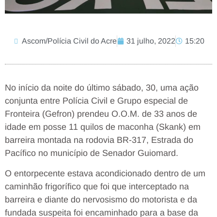
Ascom/Polícia Civil do Acre
31 julho, 2022
15:20
No início da noite do último sábado, 30, uma ação
conjunta entre Polícia Civil e Grupo especial de
Fronteira (Gefron) prendeu O.O.M. de 33 anos de
idade em posse 11 quilos de maconha (Skank) em
barreira montada na rodovia BR-317, Estrada do
Pacífico no município de Senador Guiomard.
O entorpecente estava acondicionado dentro de um
caminhão frigorífico que foi que interceptado na
barreira e diante do nervosismo do motorista e da
fundada suspeita foi encaminhado para a base da