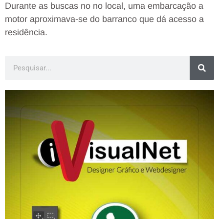
Durante as buscas no no local, uma embarcação a
motor aproximava-se do barranco que dá acesso a
residência.