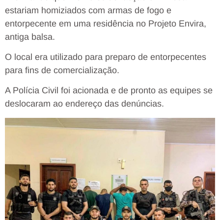
estariam homiziados com armas de fogo e
entorpecente em uma residência no Projeto Envira,
antiga balsa.
O local era utilizado para preparo de entorpecentes
para fins de comercialização.
A Polícia Civil foi acionada e de pronto as equipes se
deslocaram ao endereço das denúncias.