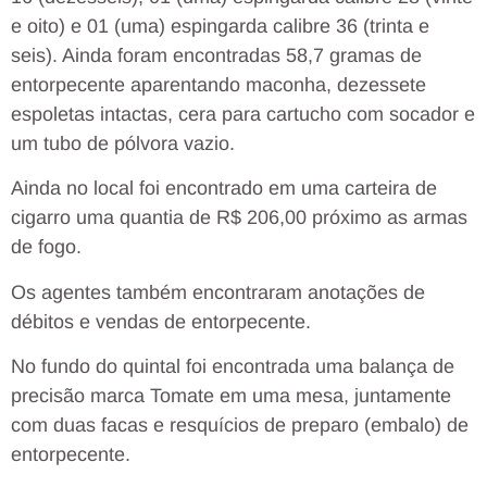
e oito) e 01 (uma) espingarda calibre 36 (trinta e
seis). Ainda foram encontradas 58,7 gramas de
entorpecente aparentando maconha, dezessete
espoletas intactas, cera para cartucho com socador e
um tubo de pólvora vazio.
Ainda no local foi encontrado em uma carteira de
cigarro uma quantia de R$ 206,00 próximo as armas
de fogo.
Os agentes também encontraram anotações de
débitos e vendas de entorpecente.
No fundo do quintal foi encontrada uma balança de
precisão marca Tomate em uma mesa, juntamente
com duas facas e resquícios de preparo (embalo) de
entorpecente.