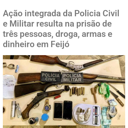
Ação integrada da Policia Civil
e Militar resulta na prisão de
três pessoas, droga, armas e
dinheiro em Feijó