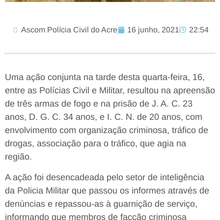
Ascom Polícia Civil do Acre
16 junho, 2021
22:54
Uma ação conjunta na tarde desta quarta-feira, 16,
entre as Polícias Civil e Militar, resultou na apreensão
de três armas de fogo e na prisão de J. A. C. 23
anos, D. G. C. 34 anos, e I. C. N. de 20 anos, com
envolvimento com organização criminosa, tráfico de
drogas, associação para o tráfico, que agia na
região.
A ação foi desencadeada pelo setor de inteligência
da Policia Militar que passou os informes através de
denúncias e repassou-as à guarnição de serviço,
informando que membros de facção criminosa