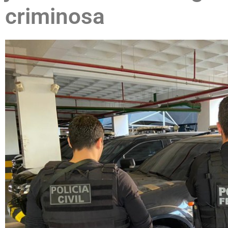
criminosa