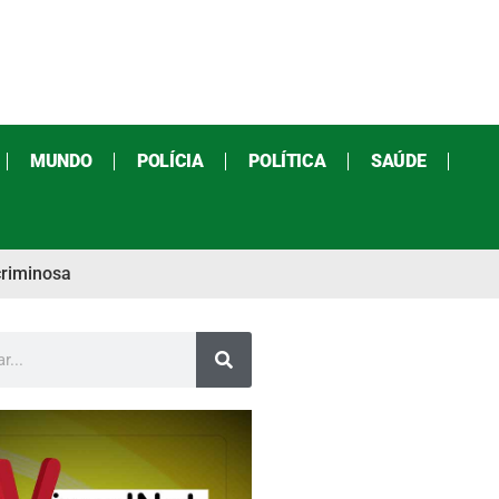
MUNDO
POLÍCIA
POLÍTICA
SAÚDE
criminosa