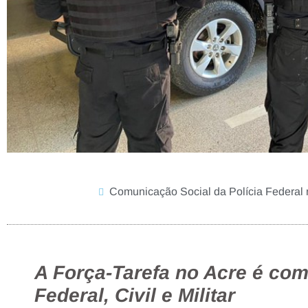
Comunicação Social da Polícia Federal 
A Força-Tarefa no Acre é com
Federal, Civil e Militar