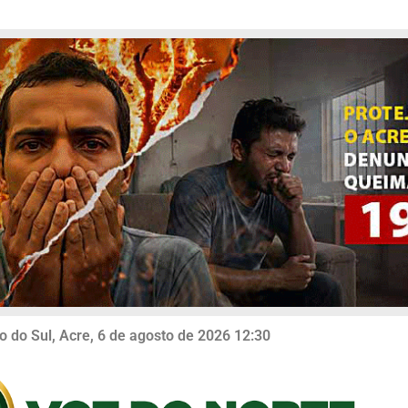
o do Sul, Acre, 6 de agosto de 2026 12:30