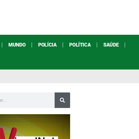
MUNDO
POLÍCIA
POLÍTICA
SAÚDE