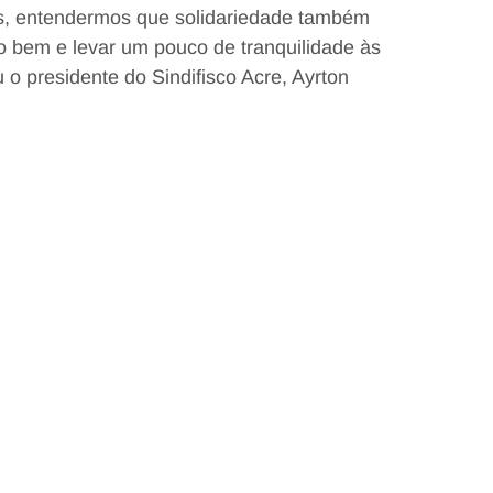
es, entendermos que solidariedade também
o bem e levar um pouco de tranquilidade às
 o presidente do Sindifisco Acre, Ayrton