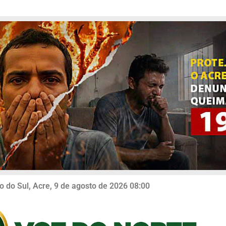
o do Sul, Acre, 9 de agosto de 2026 08:00