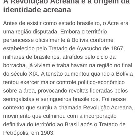
A Revolução Acreana é a origem da
identidade acreana
Antes de existir como estado brasileiro, o Acre era
uma região disputada. Embora o território
pertencesse oficialmente à Bolívia conforme
estabelecido pelo Tratado de Ayacucho de 1867,
milhares de brasileiros, atraídos pelo ciclo da
borracha, já viviam e trabalhavam na região no final
do século XIX. A tensão aumentou quando a Bolívia
tentou exercer maior controle político-econômico
sobre a área, provocando revoltas lideradas pelos
seringalistas e seringueiros brasileiros. Foi nesse
contexto que surgiu a chamada Revolução Acreana,
movimento que culminou com a incorporação
definitiva do território ao Brasil após o Tratado de
Petrópolis, em 1903.