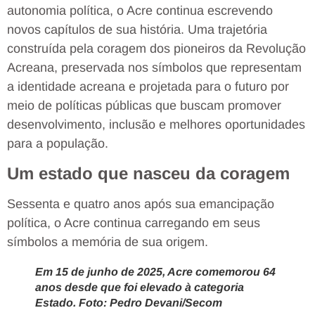
autonomia política, o Acre continua escrevendo
novos capítulos de sua história. Uma trajetória
construída pela coragem dos pioneiros da Revolução
Acreana, preservada nos símbolos que representam
a identidade acreana e projetada para o futuro por
meio de políticas públicas que buscam promover
desenvolvimento, inclusão e melhores oportunidades
para a população.
Um estado que nasceu da coragem
Sessenta e quatro anos após sua emancipação
política, o Acre continua carregando em seus
símbolos a memória de sua origem.
Em 15 de junho de 2025, Acre comemorou 64
anos desde que foi elevado à categoria
Estado. Foto: Pedro Devani/Secom