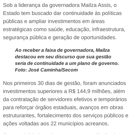
Sob a liderança da governadora Mailza Assis, o
Estado tem buscado dar continuidade às políticas
públicas e ampliar investimentos em áreas
estratégicas como saúde, educação, infraestrutura,
segurança pública e geração de oportunidades.
Ao receber a faixa de governadora, Mailza
destacou em seu discurso que sua gestão
seria de continuidade a um plano de governo.
Foto: José Caminha/Secom
Nos primeiros 30 dias de gestão, foram anunciados
investimentos superiores a R$ 144,9 milhões, além
da contratação de servidores efetivos e temporários
para reforçar órgãos estaduais, avanços em obras
estruturantes, fortalecimento dos serviços públicos e
ações voltadas aos 22 municípios acreanos.