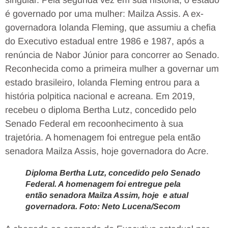
é governado por uma mulher: Mailza Assis. A ex-
governadora Iolanda Fleming, que assumiu a chefia
do Executivo estadual entre 1986 e 1987, após a
renúncia de Nabor Júnior para concorrer ao Senado.
Reconhecida como a primeira mulher a governar um
estado brasileiro, Iolanda Fleming entrou para a
história polpitica nacional e acreana. Em 2019,
recebeu o diploma Bertha Lutz, concedido pelo
Senado Federal em recoonhecimento à sua
trajetória. A homenagem foi entregue pela então
senadora Mailza Assis, hoje governadora do Acre.
Diploma Bertha Lutz, concedido pelo Senado
Federal. A homenagem foi entregue pela
então senadora Mailza Assim, hoje e atual
governadora. Foto: Neto Lucena/Secom