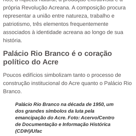
própria Revolução Acreana. A composição procura
representar a união entre natureza, trabalho e
patriotismo, três elementos frequentemente
associados à identidade acreana ao longo de sua
história.
Palácio Rio Branco é o coração
político do Acre
Poucos edifícios simbolizam tanto o processo de
construção institucional do Acre quanto o Palácio Rio
Branco.
Palácio Rio Branco na década de 1950, um
dos grandes símbolos da luta pela
emancipação do Acre. Foto: Acervo/Centro
de Documentação e Informação Histórica
(CDIH)/Ufac