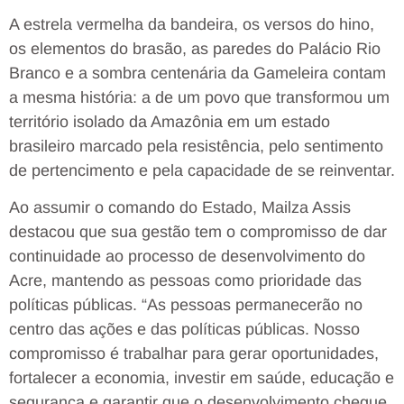
A estrela vermelha da bandeira, os versos do hino,
os elementos do brasão, as paredes do Palácio Rio
Branco e a sombra centenária da Gameleira contam
a mesma história: a de um povo que transformou um
território isolado da Amazônia em um estado
brasileiro marcado pela resistência, pelo sentimento
de pertencimento e pela capacidade de se reinventar.
Ao assumir o comando do Estado, Mailza Assis
destacou que sua gestão tem o compromisso de dar
continuidade ao processo de desenvolvimento do
Acre, mantendo as pessoas como prioridade das
políticas públicas. “As pessoas permanecerão no
centro das ações e das políticas públicas. Nosso
compromisso é trabalhar para gerar oportunidades,
fortalecer a economia, investir em saúde, educação e
segurança e garantir que o desenvolvimento chegue