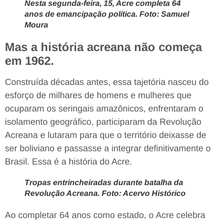
Nesta segunda-feira, 15, Acre completa 64
anos de emancipação política. Foto: Samuel
Moura
Mas a história acreana não começa
em 1962.
Construída décadas antes, essa tajetória nasceu do
esforço de milhares de homens e mulheres que
ocuparam os seringais amazônicos, enfrentaram o
isolamento geográfico, participaram da Revolução
Acreana e lutaram para que o território deixasse de
ser boliviano e passasse a integrar definitivamente o
Brasil. Essa é a história do Acre.
Tropas entrincheiradas durante batalha da
Revolução Acreana. Foto: Acervo Histórico
Ao completar 64 anos como estado, o Acre celebra