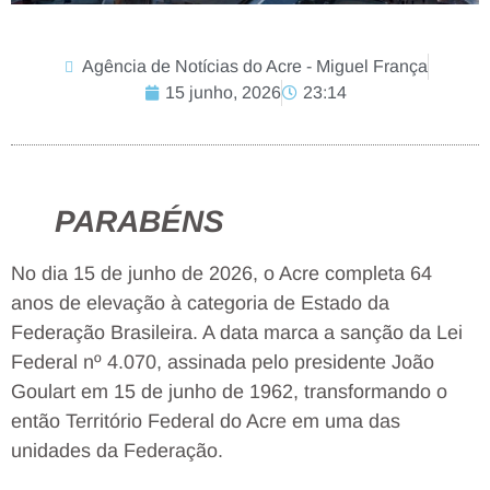
Agência de Notícias do Acre - Miguel França
15 junho, 2026
23:14
PARABÉNS
No dia 15 de junho de 2026, o Acre completa 64
anos de elevação à categoria de Estado da
Federação Brasileira. A data marca a sanção da Lei
Federal nº 4.070, assinada pelo presidente João
Goulart em 15 de junho de 1962, transformando o
então Território Federal do Acre em uma das
unidades da Federação.