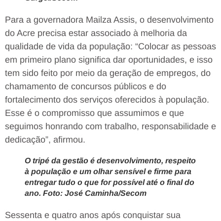
Para a governadora Mailza Assis, o desenvolvimento
do Acre precisa estar associado à melhoria da
qualidade de vida da população: “Colocar as pessoas
em primeiro plano significa dar oportunidades, e isso
tem sido feito por meio da geração de empregos, do
chamamento de concursos públicos e do
fortalecimento dos serviços oferecidos à população.
Esse é o compromisso que assumimos e que
seguimos honrando com trabalho, responsabilidade e
dedicação”, afirmou.
O tripé da gestão é desenvolvimento, respeito
à população e um olhar sensível e firme para
entregar tudo o que for possível até o final do
ano. Foto: José Caminha/Secom
Sessenta e quatro anos após conquistar sua