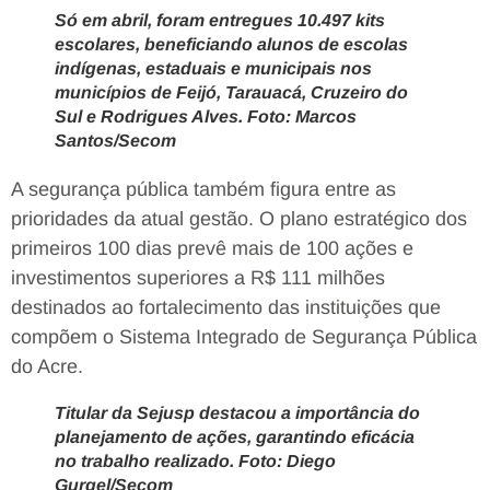
Só em abril, foram entregues 10.497 kits
escolares, beneficiando alunos de escolas
indígenas, estaduais e municipais nos
municípios de Feijó, Tarauacá, Cruzeiro do
Sul e Rodrigues Alves. Foto: Marcos
Santos/Secom
A segurança pública também figura entre as
prioridades da atual gestão. O plano estratégico dos
primeiros 100 dias prevê mais de 100 ações e
investimentos superiores a R$ 111 milhões
destinados ao fortalecimento das instituições que
compõem o Sistema Integrado de Segurança Pública
do Acre.
Titular da Sejusp destacou a importância do
planejamento de ações, garantindo eficácia
no trabalho realizado. Foto: Diego
Gurgel/Secom