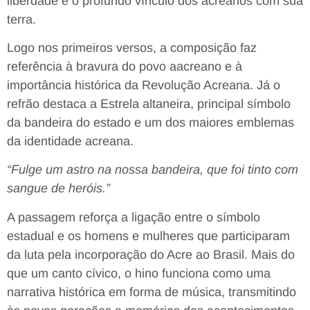
liberdade e o profundo vínculo dos acreanos com sua
terra.
Logo nos primeiros versos, a composição faz
referência à bravura do povo aacreano e à
importância histórica da Revolução Acreana. Já o
refrão destaca a Estrela altaneira, principal símbolo
da bandeira do estado e um dos maiores emblemas
da identidade acreana.
“Fulge um astro na nossa bandeira, que foi tinto com
sangue de heróis.”
A passagem reforça a ligação entre o símbolo
estadual e os homens e mulheres que participaram
da luta pela incorporação do Acre ao Brasil. Mais do
que um canto cívico, o hino funciona como uma
narrativa histórica em forma de música, transmitindo