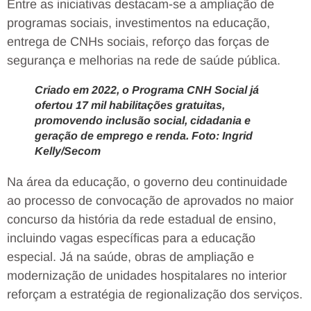
Entre as iniciativas destacam-se a ampliação de
programas sociais, investimentos na educação,
entrega de CNHs sociais, reforço das forças de
segurança e melhorias na rede de saúde pública.
Criado em 2022, o Programa CNH Social já
ofertou 17 mil habilitações gratuitas,
promovendo inclusão social, cidadania e
geração de emprego e renda. Foto: Ingrid
Kelly/Secom
Na área da educação, o governo deu continuidade
ao processo de convocação de aprovados no maior
concurso da história da rede estadual de ensino,
incluindo vagas específicas para a educação
especial. Já na saúde, obras de ampliação e
modernização de unidades hospitalares no interior
reforçam a estratégia de regionalização dos serviços.