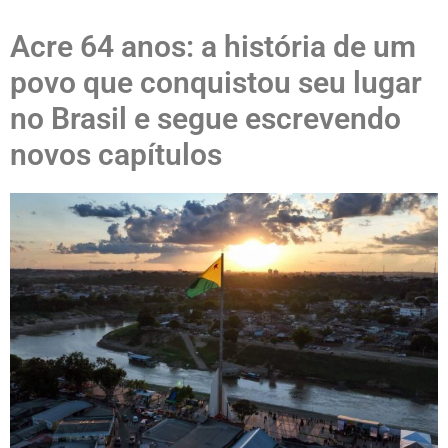
Acre 64 anos: a história de um
povo que conquistou seu lugar
no Brasil e segue escrevendo
novos capítulos