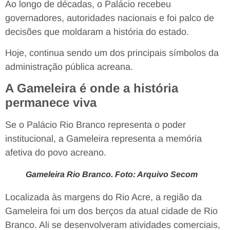
Ao longo de décadas, o Palácio recebeu
governadores, autoridades nacionais e foi palco de
decisões que moldaram a história do estado.
Hoje, continua sendo um dos principais símbolos da
administração pública acreana.
A Gameleira é onde a história
permanece viva
Se o Palácio Rio Branco representa o poder
institucional, a Gameleira representa a memória
afetiva do povo acreano.
Gameleira Rio Branco. Foto: Arquivo Secom
Localizada às margens do Rio Acre, a região da
Gameleira foi um dos berços da atual cidade de Rio
Branco. Ali se desenvolveram atividades comerciais,