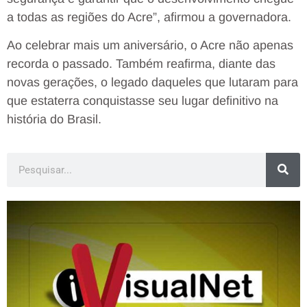
a todas as regiões do Acre”, afirmou a governadora.
Ao celebrar mais um aniversário, o Acre não apenas
recorda o passado. Também reafirma, diante das
novas gerações, o legado daqueles que lutaram para
que estaterra conquistasse seu lugar definitivo na
história do Brasil.