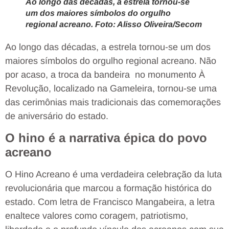
Ao longo das décadas, a estrela tornou-se
um dos maiores símbolos do orgulho
regional acreano. Foto: Alisso Oliveira/Secom
Ao longo das décadas, a estrela tornou-se um dos
maiores símbolos do orgulho regional acreano. Não
por acaso, a troca da bandeira no monumento À
Revolução, localizado na Gameleira, tornou-se uma
das cerimônias mais tradicionais das comemorações
de aniversário do estado.
O hino é a narrativa épica do povo
acreano
O Hino Acreano é uma verdadeira celebração da luta
revolucionária que marcou a formação histórica do
estado. Com letra de Francisco Mangabeira, a letra
enaltece valores como coragem, patriotismo,