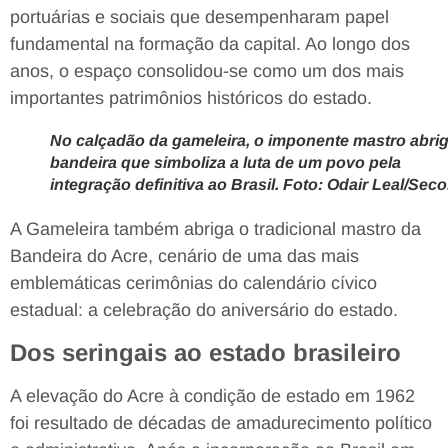
portuárias e sociais que desempenharam papel
fundamental na formação da capital. Ao longo dos
anos, o espaço consolidou-se como um dos mais
importantes patrimônios históricos do estado.
No calçadão da gameleira, o imponente mastro abrig
bandeira que simboliza a luta de um povo pela
integração definitiva ao Brasil. Foto: Odair Leal/Sec
A Gameleira também abriga o tradicional mastro da
Bandeira do Acre, cenário de uma das mais
emblemáticas cerimônias do calendário cívico
estadual: a celebração do aniversário do estado.
Dos seringais ao estado brasileiro
A elevação do Acre à condição de estado em 1962
foi resultado de décadas de amadurecimento político