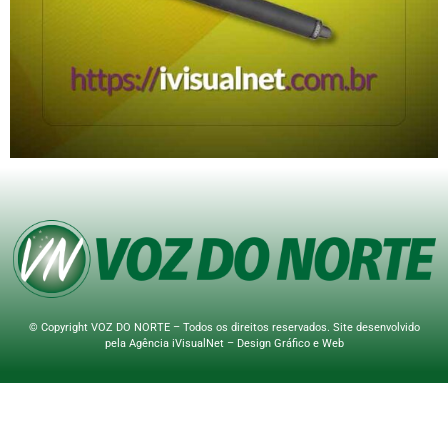
© Copyright VOZ DO NORTE – Todos os direitos reservados. Site desenvolvido
pela
Agência iVisualNet – Design Gráfico e Web