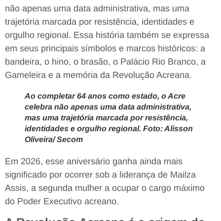
não apenas uma data administrativa, mas uma
trajetória marcada por resistência, identidades e
orgulho regional. Essa história também se expressa
em seus principais símbolos e marcos históricos: a
bandeira, o hino, o brasão, o Palácio Rio Branco, a
Gameleira e a memória da Revolução Acreana.
Ao completar 64 anos como estado, o Acre
celebra não apenas uma data administrativa,
mas uma trajetória marcada por resistência,
identidades e orgulho regional. Foto: Alisson
Oliveira/ Secom
Em 2026, esse aniversário ganha ainda mais
significado por ocorrer sob a liderança de Mailza
Assis, a segunda mulher a ocupar o cargo máximo
do Poder Executivo acreano.