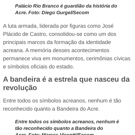
Palácio Rio Branco é guardião da história do
Acre. Foto: Diego Gurgel/Secom
A luta armada, liderada por figuras como José
Plácido de Castro, consolidou-se como um dos
principais marcos da formação da identidade
acreana. A memória desses acontecimentos
permanece viva em monumentos, cerimônias cívicas
e símbolos oficiais do estado.
A bandeira é a estrela que nasceu da
revolução
Entre todos os símbolos acreanos, nenhum é tão
reconhecido quanto a Bandeira do Acre.
Entre todos os símbolos acreanos, nenhum é
tão reconhecido quanto a Bandeira do
Acre. Foto: Marcos Vicentti/Secom