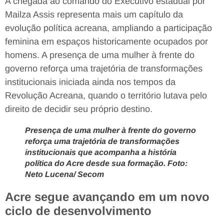
A chegada ao comando do Executivo estadual por
Mailza Assis representa mais um capítulo da
evolução política acreana, ampliando a participação
feminina em espaços historicamente ocupados por
homens. A presença de uma mulher à frente do
governo reforça uma trajetória de transformações
institucionais iniciada ainda nos tempos da
Revolução Acreana, quando o território lutava pelo
direito de decidir seu próprio destino.
Presença de uma mulher à frente do governo
reforça uma trajetória de transformações
institucionais que acompanha a história
política do Acre desde sua formação. Foto:
Neto Lucena/ Secom
Acre segue avançando em um novo
ciclo de desenvolvimento