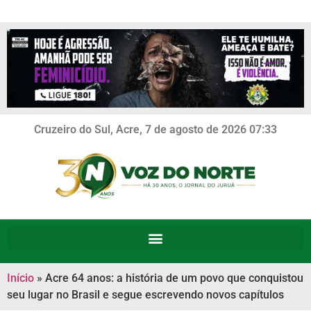
Cruzeiro do Sul, Acre, 7 de agosto de 2026 07:33
Início
»
Acre 64 anos: a história de um povo que conquistou
seu lugar no Brasil e segue escrevendo novos capítulos