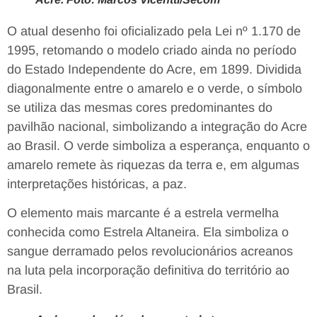
O atual desenho foi oficializado pela Lei nº 1.170 de
1995, retomando o modelo criado ainda no período
do Estado Independente do Acre, em 1899. Dividida
diagonalmente entre o amarelo e o verde, o símbolo
se utiliza das mesmas cores predominantes do
pavilhão nacional, simbolizando a integração do Acre
ao Brasil. O verde simboliza a esperança, enquanto o
amarelo remete às riquezas da terra e, em algumas
interpretações históricas, a paz.
O elemento mais marcante é a estrela vermelha
conhecida como Estrela Altaneira. Ela simboliza o
sangue derramado pelos revolucionários acreanos
na luta pela incorporação definitiva do território ao
Brasil.