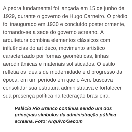
A pedra fundamental foi lançada em 15 de junho de
1929, durante o governo de Hugo Carneiro. O prédio
foi inaugurado em 1930 e concluído posteriormente,
tornando-se a sede do governo acreano. A
arquitetura combina elementos clássicos com
influências do art déco, movimento artístico
caracterizado por formas geométricas, linhas
aerodinâmicas e materiais sofisticados. O estilo
refletia os ideais de modernidade e d progresso da
época, em um período em que o Acre buscava
consolidar sua estrutura administrativa e fortalecer
sua presença política na federação brasileira.
Palácio Rio Branco continua sendo um dos
principais símbolos da administração pública
acreana. Foto: Arquivo/Secom