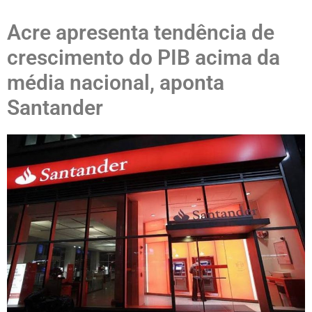
Acre apresenta tendência de
crescimento do PIB acima da
média nacional, aponta
Santander