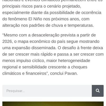
principais riscos para o cenário projetado,
especialmente diante da possibilidade de ocorrência
do fenômeno El Niño nos próximos anos, com
alteração nos padrões de chuva e temperaturas.
“Mesmo com a desaceleração prevista a partir de
2026, o mapa econômico do país segue mostrando
uma expansão disseminada. O desafio à frente deixa
de ser crescer mais rápido e passa a ser crescer com
menos impulso cíclico, maior heterogeneidade
regional e sensibilidade crescente a choques
climáticos e financeiros”, conclui Pavan.