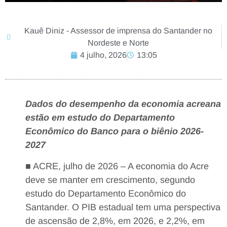
Kauê Diniz - Assessor de imprensa do Santander no
Nordeste e Norte
4 julho, 2026
13:05
Dados do desempenho da economia acreana
estão em estudo do Departamento
Econômico do Banco para o biênio 2026-
2027
■ ACRE, julho de 2026 – A economia do Acre
deve se manter em crescimento, segundo
estudo do Departamento Econômico do
Santander. O PIB estadual tem uma perspectiva
de ascensão de 2,8%, em 2026, e 2,2%, em