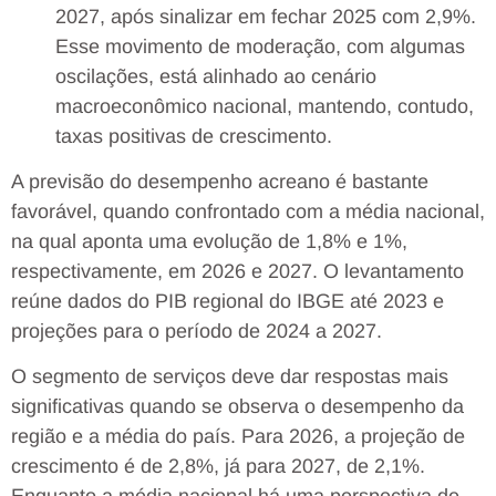
2027, após sinalizar em fechar 2025 com 2,9%.
Esse movimento de moderação, com algumas
oscilações, está alinhado ao cenário
macroeconômico nacional, mantendo, contudo,
taxas positivas de crescimento.
A previsão do desempenho acreano é bastante
favorável, quando confrontado com a média nacional,
na qual aponta uma evolução de 1,8% e 1%,
respectivamente, em 2026 e 2027. O levantamento
reúne dados do PIB regional do IBGE até 2023 e
projeções para o período de 2024 a 2027.
O segmento de serviços deve dar respostas mais
significativas quando se observa o desempenho da
região e a média do país. Para 2026, a projeção de
crescimento é de 2,8%, já para 2027, de 2,1%.