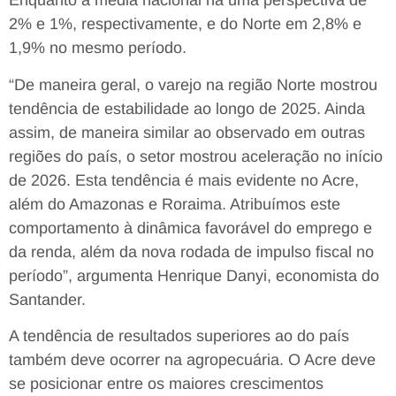
Enquanto a média nacional há uma perspectiva de
2% e 1%, respectivamente, e do Norte em 2,8% e
1,9% no mesmo período.
“De maneira geral, o varejo na região Norte mostrou
tendência de estabilidade ao longo de 2025. Ainda
assim, de maneira similar ao observado em outras
regiões do país, o setor mostrou aceleração no início
de 2026. Esta tendência é mais evidente no Acre,
além do Amazonas e Roraima. Atribuímos este
comportamento à dinâmica favorável do emprego e
da renda, além da nova rodada de impulso fiscal no
período”, argumenta Henrique Danyi, economista do
Santander.
A tendência de resultados superiores ao do país
também deve ocorrer na agropecuária. O Acre deve
se posicionar entre os maiores crescimentos