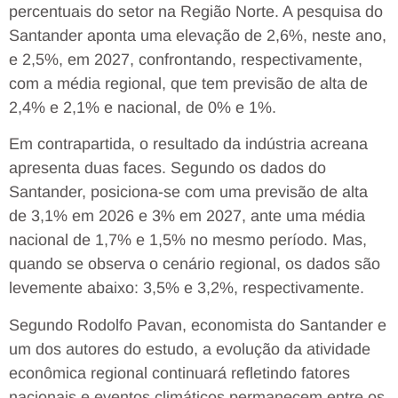
percentuais do setor na Região Norte. A pesquisa do
Santander aponta uma elevação de 2,6%, neste ano,
e 2,5%, em 2027, confrontando, respectivamente,
com a média regional, que tem previsão de alta de
2,4% e 2,1% e nacional, de 0% e 1%.
Em contrapartida, o resultado da indústria acreana
apresenta duas faces. Segundo os dados do
Santander, posiciona-se com uma previsão de alta
de 3,1% em 2026 e 3% em 2027, ante uma média
nacional de 1,7% e 1,5% no mesmo período. Mas,
quando se observa o cenário regional, os dados são
levemente abaixo: 3,5% e 3,2%, respectivamente.
Segundo Rodolfo Pavan, economista do Santander e
um dos autores do estudo, a evolução da atividade
econômica regional continuará refletindo fatores
nacionais e eventos climáticos permanecem entre os