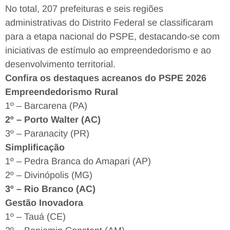
No total, 207 prefeituras e seis regiões
administrativas do Distrito Federal se classificaram
para a etapa nacional do PSPE, destacando-se com
iniciativas de estímulo ao empreendedorismo e ao
desenvolvimento territorial.
Confira os destaques acreanos do PSPE 2026
Empreendedorismo Rural
1º – Barcarena (PA)
2º – Porto Walter (AC)
3º – Paranacity (PR)
Simplificação
1º – Pedra Branca do Amapari (AP)
2º – Divinópolis (MG)
3º – Rio Branco (AC)
Gestão Inovadora
1º – Tauá (CE)