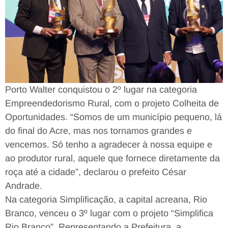
Porto Walter conquistou o 2º lugar na categoria
Empreendedorismo Rural, com o projeto Colheita de
Oportunidades. “Somos de um município pequeno, lá
do final do Acre, mas nos tornamos grandes e
vencemos. Só tenho a agradecer à nossa equipe e
ao produtor rural, aquele que fornece diretamente da
roça até a cidade”, declarou o prefeito César
Andrade.
Na categoria Simplificação, a capital acreana, Rio
Branco, venceu o 3º lugar com o projeto “Simplifica
Rio Branco”. Representando a Prefeitura, a