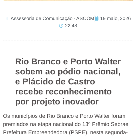
Assessoria de Comunicação - ASCOM
19 maio, 2026
22:48
Rio Branco e Porto Walter
sobem ao pódio nacional,
e Plácido de Castro
recebe reconhecimento
por projeto inovador
Os municípios de Rio Branco e Porto Walter foram
premiados na etapa nacional do 13º Prêmio Sebrae
Prefeitura Empreendedora (PSPE), nesta segunda-