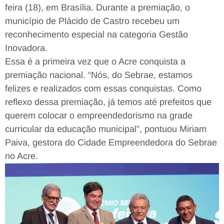
feira (18), em Brasília. Durante a premiação, o
município de Plácido de Castro recebeu um
reconhecimento especial na categoria Gestão
Inovadora.
Essa é a primeira vez que o Acre conquista a
premiação nacional. “Nós, do Sebrae, estamos
felizes e realizados com essas conquistas. Como
reflexo dessa premiação, já temos até prefeitos que
querem colocar o empreendedorismo na grade
curricular da educação municipal”, pontuou Miriam
Paiva, gestora do Cidade Empreendedora do Sebrae
no Acre.