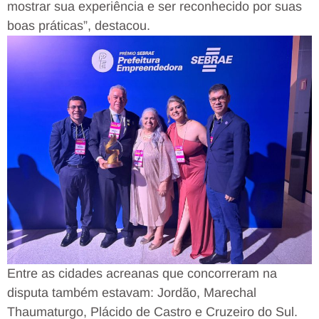
mostrar sua experiência e ser reconhecido por suas
boas práticas”, destacou.
Entre as cidades acreanas que concorreram na
disputa também estavam: Jordão, Marechal
Thaumaturgo, Plácido de Castro e Cruzeiro do Sul.