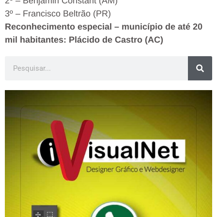
2º – Benjamin Constant (AM)
3º – Francisco Beltrão (PR)
Reconhecimento especial – município de até 20
mil habitantes: Plácido de Castro (AC)