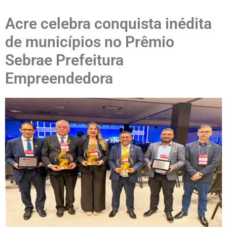
Acre celebra conquista inédita
de municípios no Prêmio
Sebrae Prefeitura
Empreendedora