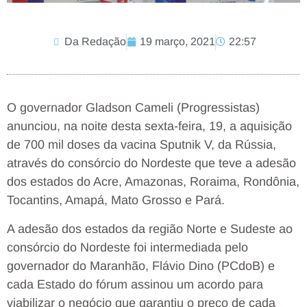
Da Redação
19 março, 2021
22:57
O governador Gladson Cameli (Progressistas)
anunciou, na noite desta sexta-feira, 19, a aquisição
de 700 mil doses da vacina Sputnik V, da Rússia,
através do consórcio do Nordeste que teve a adesão
dos estados do Acre, Amazonas, Roraima, Rondônia,
Tocantins, Amapá, Mato Grosso e Pará.
A adesão dos estados da região Norte e Sudeste ao
consórcio do Nordeste foi intermediada pelo
governador do Maranhão, Flávio Dino (PCdoB) e
cada Estado do fórum assinou um acordo para
viabilizar o negócio que garantiu o preço de cada