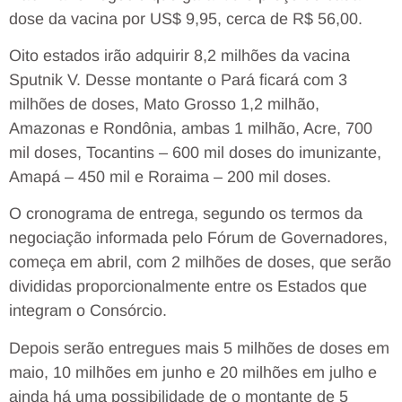
dose da vacina por US$ 9,95, cerca de R$ 56,00.
Oito estados irão adquirir 8,2 milhões da vacina
Sputnik V. Desse montante o Pará ficará com 3
milhões de doses, Mato Grosso 1,2 milhão,
Amazonas e Rondônia, ambas 1 milhão, Acre, 700
mil doses, Tocantins – 600 mil doses do imunizante,
Amapá – 450 mil e Roraima – 200 mil doses.
O cronograma de entrega, segundo os termos da
negociação informada pelo Fórum de Governadores,
começa em abril, com 2 milhões de doses, que serão
divididas proporcionalmente entre os Estados que
integram o Consórcio.
Depois serão entregues mais 5 milhões de doses em
maio, 10 milhões em junho e 20 milhões em julho e
ainda há uma possibilidade de o montante de 5