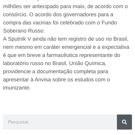
milhões ser antecipado para maio, de acordo com o
consórcio. O acordo dos governadores para a
compra das vacinas foi celebrado com o Fundo
Soberano Russo.
A Sputnik V ainda não tem registro de uso no Brasil,
nem mesmo em caráter emergencial e a expectativa
é que em breve a farmacêutica representante do
laboratório russo no Brasil, União Química,
providencie a documentação completa para
apresentar à Anvisa sobre os estudos com o
imunizante.