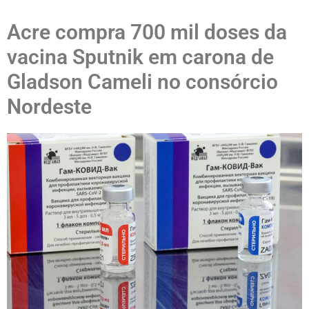
Acre compra 700 mil doses da
vacina Sputnik em carona de
Gladson Cameli no consórcio
Nordeste