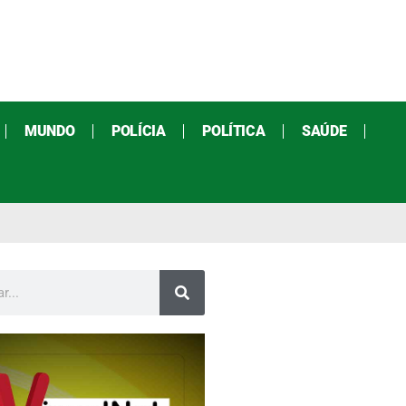
MUNDO
POLÍCIA
POLÍTICA
SAÚDE