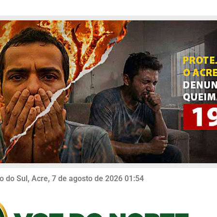
o do Sul, Acre, 7 de agosto de 2026 01:54