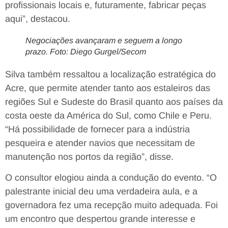
profissionais locais e, futuramente, fabricar peças
aqui”, destacou.
Negociações avançaram e seguem a longo
prazo. Foto: Diego Gurgel/Secom
Silva também ressaltou a localização estratégica do
Acre, que permite atender tanto aos estaleiros das
regiões Sul e Sudeste do Brasil quanto aos países da
costa oeste da América do Sul, como Chile e Peru.
“Há possibilidade de fornecer para a indústria
pesqueira e atender navios que necessitam de
manutenção nos portos da região”, disse.
O consultor elogiou ainda a condução do evento. “O
palestrante inicial deu uma verdadeira aula, e a
governadora fez uma recepção muito adequada. Foi
um encontro que despertou grande interesse e