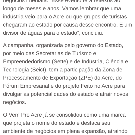
negócios imediata. “Esse evento terá reflexos ao
longo de meses e anos. Vamos lembrar que uma
indústria veio para o Acre ou que grupos de turistas
chegaram ao estado por causa desse encontro. É um
divisor de águas para o estado”, concluiu.
A campanha, organizada pelo governo do Estado,
por meio das Secretarias de Turismo e
Empreendedorismo (Sette) e de Indústria, Ciência e
Tecnologia (Seict), tem a participação da Zona de
Processamento de Exportação (ZPE) do Acre, do
Fórum Empresarial e do projeto Feito no Acre para
divulgar as potencialidades do estado e atrair novos
negócios.
O Vem Pro Acre já se consolidou como uma marca
que projeta o nome do estado e destaca seu
ambiente de negócios em plena expansão, atraindo