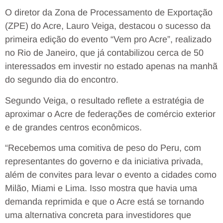
O diretor da Zona de Processamento de Exportação
(ZPE) do Acre, Lauro Veiga, destacou o sucesso da
primeira edição do evento “Vem pro Acre”, realizado
no Rio de Janeiro, que já contabilizou cerca de 50
interessados em investir no estado apenas na manhã
do segundo dia do encontro.
Segundo Veiga, o resultado reflete a estratégia de
aproximar o Acre de federações de comércio exterior
e de grandes centros econômicos.
“Recebemos uma comitiva de peso do Peru, com
representantes do governo e da iniciativa privada,
além de convites para levar o evento a cidades como
Milão, Miami e Lima. Isso mostra que havia uma
demanda reprimida e que o Acre está se tornando
uma alternativa concreta para investidores que