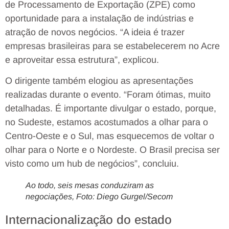
de Processamento de Exportação (ZPE) como
oportunidade para a instalação de indústrias e
atração de novos negócios. “A ideia é trazer
empresas brasileiras para se estabelecerem no Acre
e aproveitar essa estrutura”, explicou.
O dirigente também elogiou as apresentações
realizadas durante o evento. “Foram ótimas, muito
detalhadas. É importante divulgar o estado, porque,
no Sudeste, estamos acostumados a olhar para o
Centro-Oeste e o Sul, mas esquecemos de voltar o
olhar para o Norte e o Nordeste. O Brasil precisa ser
visto como um hub de negócios”, concluiu.
Ao todo, seis mesas conduziram as
negociações, Foto: Diego Gurgel/Secom
Internacionalização do estado