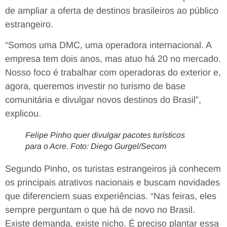
de ampliar a oferta de destinos brasileiros ao público
estrangeiro.
“Somos uma DMC, uma operadora internacional. A
empresa tem dois anos, mas atuo há 20 no mercado.
Nosso foco é trabalhar com operadoras do exterior e,
agora, queremos investir no turismo de base
comunitária e divulgar novos destinos do Brasil”,
explicou.
Felipe Pinho quer divulgar pacotes turísticos
para o Acre. Foto: Diego Gurgel/Secom
Segundo Pinho, os turistas estrangeiros já conhecem
os principais atrativos nacionais e buscam novidades
que diferenciem suas experiências. “Nas feiras, eles
sempre perguntam o que há de novo no Brasil.
Existe demanda, existe nicho. É preciso plantar essa