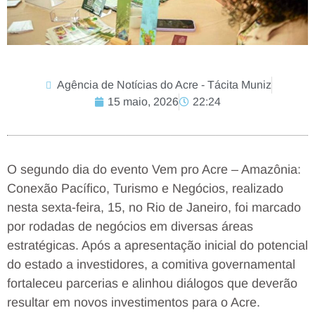
Agência de Notícias do Acre - Tácita Muniz
15 maio, 2026
22:24
O segundo dia do evento Vem pro Acre – Amazônia:
Conexão Pacífico, Turismo e Negócios, realizado
nesta sexta-feira, 15, no Rio de Janeiro, foi marcado
por rodadas de negócios em diversas áreas
estratégicas. Após a apresentação inicial do potencial
do estado a investidores, a comitiva governamental
fortaleceu parcerias e alinhou diálogos que deverão
resultar em novos investimentos para o Acre.