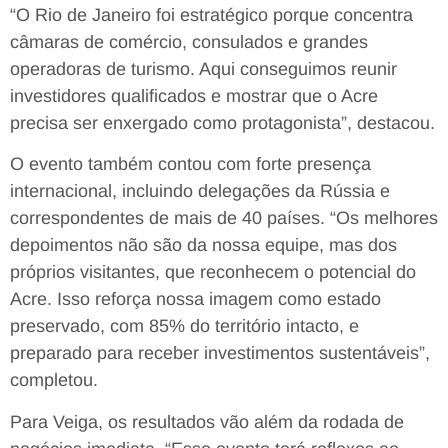
“O Rio de Janeiro foi estratégico porque concentra
câmaras de comércio, consulados e grandes
operadoras de turismo. Aqui conseguimos reunir
investidores qualificados e mostrar que o Acre
precisa ser enxergado como protagonista”, destacou.
O evento também contou com forte presença
internacional, incluindo delegações da Rússia e
correspondentes de mais de 40 países. “Os melhores
depoimentos não são da nossa equipe, mas dos
próprios visitantes, que reconhecem o potencial do
Acre. Isso reforça nossa imagem como estado
preservado, com 85% do território intacto, e
preparado para receber investimentos sustentáveis”,
completou.
Para Veiga, os resultados vão além da rodada de