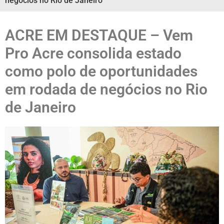
negócios no Rio de Janeiro
ACRE EM DESTAQUE – Vem
Pro Acre consolida estado
como polo de oportunidades
em rodada de negócios no Rio
de Janeiro