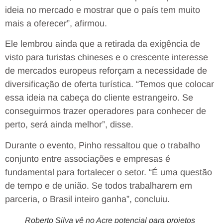
ideia no mercado e mostrar que o país tem muito
mais a oferecer”, afirmou.
Ele lembrou ainda que a retirada da exigência de
visto para turistas chineses e o crescente interesse
de mercados europeus reforçam a necessidade de
diversificação de oferta turística. “Temos que colocar
essa ideia na cabeça do cliente estrangeiro. Se
conseguirmos trazer operadores para conhecer de
perto, será ainda melhor”, disse.
Durante o evento, Pinho ressaltou que o trabalho
conjunto entre associações e empresas é
fundamental para fortalecer o setor. “É uma questão
de tempo e de união. Se todos trabalharem em
parceria, o Brasil inteiro ganha”, concluiu.
Roberto Silva vê no Acre potencial para projetos