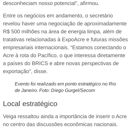
desconheciam nosso potencial”, afirmou.
Entre os negócios em andamento, o secretário
revelou haver uma negociação de aproximadamente
R$ 500 milhões na área de energia limpa, além de
tratativas relacionadas à ExpoAcre e futuras missões
empresariais internacionais. “Estamos conectando o
Acre à rota do Pacífico, o que interessa diretamente
a países do BRICS e abre novas perspectivas de
exportação”, disse.
Evento foi realizado em ponto estratégico no Rio
de Janeiro. Foto: Diego Gurgel/Secom
Local estratégico
Veiga ressaltou ainda a importância de inserir o Acre
no centro das discussões econômicas nacionais.