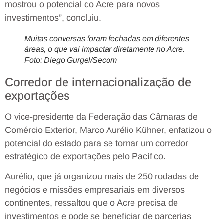
mostrou o potencial do Acre para novos
investimentos”, concluiu.
Muitas conversas foram fechadas em diferentes
áreas, o que vai impactar diretamente no Acre.
Foto: Diego Gurgel/Secom
Corredor de internacionalização de
exportações
O vice-presidente da Federação das Câmaras de
Comércio Exterior, Marco Aurélio Kühner, enfatizou o
potencial do estado para se tornar um corredor
estratégico de exportações pelo Pacífico.
Aurélio, que já organizou mais de 250 rodadas de
negócios e missões empresariais em diversos
continentes, ressaltou que o Acre precisa de
investimentos e pode se beneficiar de parcerias