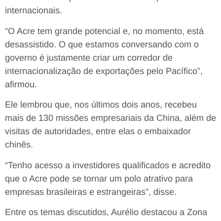
internacionais.
“O Acre tem grande potencial e, no momento, está
desassistido. O que estamos conversando com o
governo é justamente criar um corredor de
internacionalização de exportações pelo Pacífico”,
afirmou.
Ele lembrou que, nos últimos dois anos, recebeu
mais de 130 missões empresariais da China, além de
visitas de autoridades, entre elas o embaixador
chinês.
“Tenho acesso a investidores qualificados e acredito
que o Acre pode se tornar um polo atrativo para
empresas brasileiras e estrangeiras”, disse.
Entre os temas discutidos, Aurélio destacou a Zona