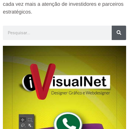
cada vez mais a atenção de investidores e parceiros
estratégicos.