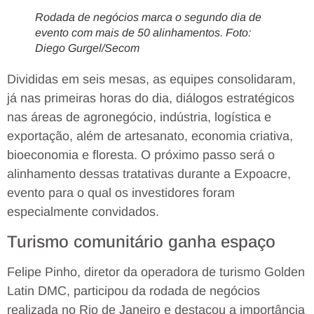
Rodada de negócios marca o segundo dia de
evento com mais de 50 alinhamentos. Foto:
Diego Gurgel/Secom
Divididas em seis mesas, as equipes consolidaram,
já nas primeiras horas do dia, diálogos estratégicos
nas áreas de agronegócio, indústria, logística e
exportação, além de artesanato, economia criativa,
bioeconomia e floresta. O próximo passo será o
alinhamento dessas tratativas durante a Expoacre,
evento para o qual os investidores foram
especialmente convidados.
Turismo comunitário ganha espaço
Felipe Pinho, diretor da operadora de turismo Golden
Latin DMC, participou da rodada de negócios
realizada no Rio de Janeiro e destacou a importância