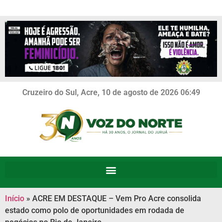
Cruzeiro do Sul, Acre, 10 de agosto de 2026 06:49
Início
»
ACRE EM DESTAQUE – Vem Pro Acre consolida
estado como polo de oportunidades em rodada de