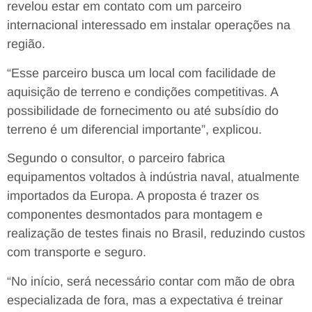
revelou estar em contato com um parceiro
internacional interessado em instalar operações na
região.
“Esse parceiro busca um local com facilidade de
aquisição de terreno e condições competitivas. A
possibilidade de fornecimento ou até subsídio do
terreno é um diferencial importante”, explicou.
Segundo o consultor, o parceiro fabrica
equipamentos voltados à indústria naval, atualmente
importados da Europa. A proposta é trazer os
componentes desmontados para montagem e
realização de testes finais no Brasil, reduzindo custos
com transporte e seguro.
“No início, será necessário contar com mão de obra
especializada de fora, mas a expectativa é treinar