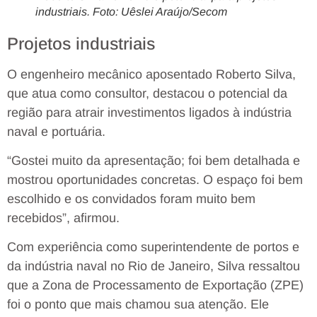
industriais. Foto: Uêslei Araújo/Secom
Projetos industriais
O engenheiro mecânico aposentado Roberto Silva,
que atua como consultor, destacou o potencial da
região para atrair investimentos ligados à indústria
naval e portuária.
“Gostei muito da apresentação; foi bem detalhada e
mostrou oportunidades concretas. O espaço foi bem
escolhido e os convidados foram muito bem
recebidos”, afirmou.
Com experiência como superintendente de portos e
da indústria naval no Rio de Janeiro, Silva ressaltou
que a Zona de Processamento de Exportação (ZPE)
foi o ponto que mais chamou sua atenção. Ele