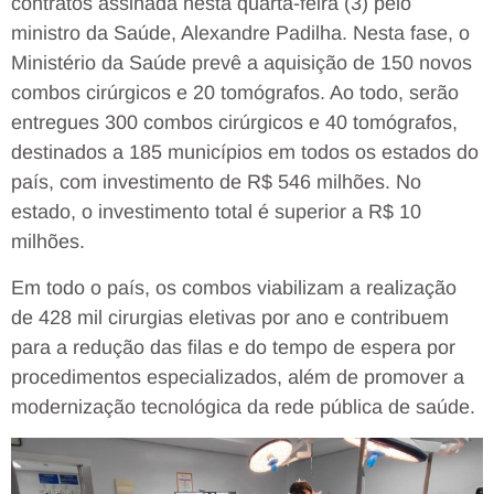
contratos assinada nesta quarta-feira (3) pelo
ministro da Saúde, Alexandre Padilha. Nesta fase, o
Ministério da Saúde prevê a aquisição de 150 novos
combos cirúrgicos e 20 tomógrafos. Ao todo, serão
entregues 300 combos cirúrgicos e 40 tomógrafos,
destinados a 185 municípios em todos os estados do
país, com investimento de R$ 546 milhões. No
estado, o investimento total é superior a R$ 10
milhões.
Em todo o país, os combos viabilizam a realização
de 428 mil cirurgias eletivas por ano e contribuem
para a redução das filas e do tempo de espera por
procedimentos especializados, além de promover a
modernização tecnológica da rede pública de saúde.