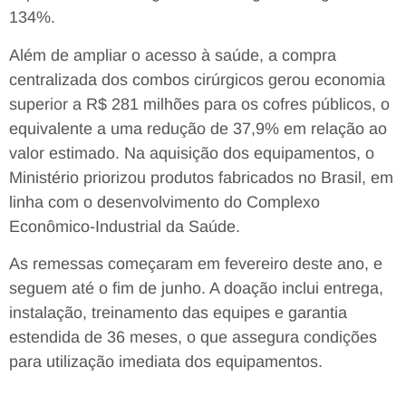
134%.
Além de ampliar o acesso à saúde, a compra
centralizada dos combos cirúrgicos gerou economia
superior a R$ 281 milhões para os cofres públicos, o
equivalente a uma redução de 37,9% em relação ao
valor estimado. Na aquisição dos equipamentos, o
Ministério priorizou produtos fabricados no Brasil, em
linha com o desenvolvimento do Complexo
Econômico-Industrial da Saúde.
As remessas começaram em fevereiro deste ano, e
seguem até o fim de junho. A doação inclui entrega,
instalação, treinamento das equipes e garantia
estendida de 36 meses, o que assegura condições
para utilização imediata dos equipamentos.