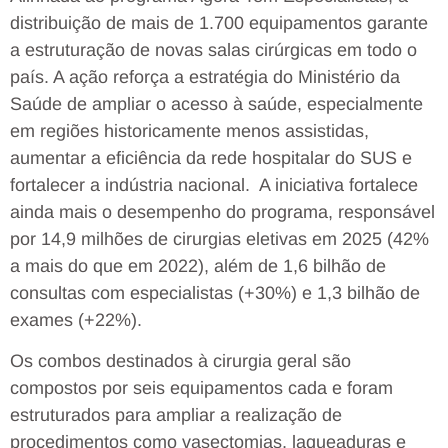
distribuição de mais de 1.700 equipamentos garante
a estruturação de novas salas cirúrgicas em todo o
país. A ação reforça a estratégia do Ministério da
Saúde de ampliar o acesso à saúde, especialmente
em regiões historicamente menos assistidas,
aumentar a eficiência da rede hospitalar do SUS e
fortalecer a indústria nacional. A iniciativa fortalece
ainda mais o desempenho do programa, responsável
por 14,9 milhões de cirurgias eletivas em 2025 (42%
a mais do que em 2022), além de 1,6 bilhão de
consultas com especialistas (+30%) e 1,3 bilhão de
exames (+22%).
Os combos destinados à cirurgia geral são
compostos por seis equipamentos cada e foram
estruturados para ampliar a realização de
procedimentos como vasectomias, laqueaduras e