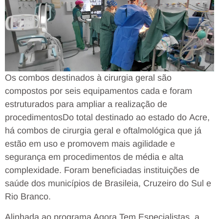
Os combos destinados à cirurgia geral são
compostos por seis equipamentos cada e foram
estruturados para ampliar a realização de
procedimentos
Do total destinado ao estado do Acre,
há combos de cirurgia geral e oftalmológica que já
estão em uso e promovem mais agilidade e
segurança em procedimentos de média e alta
complexidade. Foram beneficiadas instituições de
saúde dos municípios de Brasileia, Cruzeiro do Sul e
Rio Branco.
Alinhada ao programa Agora Tem Especialistas, a