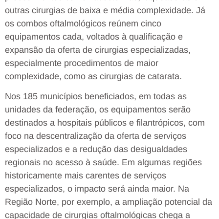
outras cirurgias de baixa e média complexidade. Já
os combos oftalmológicos reúnem cinco
equipamentos cada, voltados à qualificação e
expansão da oferta de cirurgias especializadas,
especialmente procedimentos de maior
complexidade, como as cirurgias de catarata.
Nos 185 municípios beneficiados, em todas as
unidades da federação, os equipamentos serão
destinados a hospitais públicos e filantrópicos, com
foco na descentralização da oferta de serviços
especializados e a redução das desigualdades
regionais no acesso à saúde. Em algumas regiões
historicamente mais carentes de serviços
especializados, o impacto será ainda maior. Na
Região Norte, por exemplo, a ampliação potencial da
capacidade de cirurgias oftalmológicas chega a