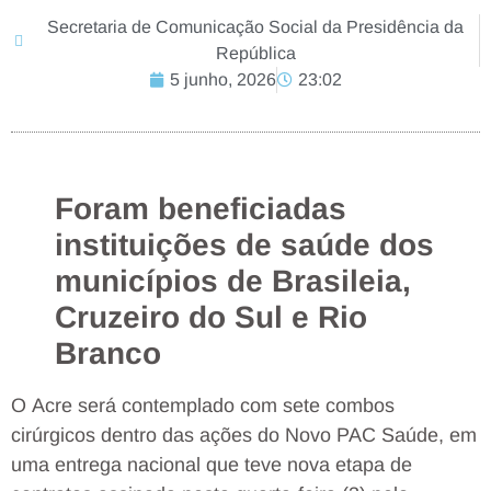
Secretaria de Comunicação Social da Presidência da
República
5 junho, 2026
23:02
Foram beneficiadas
instituições de saúde dos
municípios de Brasileia,
Cruzeiro do Sul e Rio
Branco
O Acre será contemplado com sete combos
cirúrgicos dentro das ações do Novo PAC Saúde, em
uma entrega nacional que teve nova etapa de