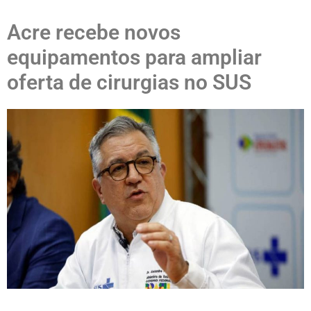
Acre recebe novos
equipamentos para ampliar
oferta de cirurgias no SUS