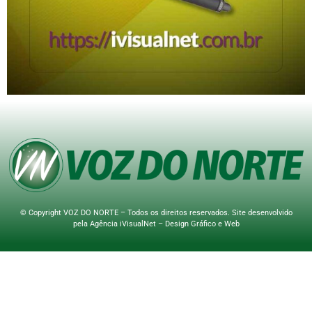
© Copyright VOZ DO NORTE – Todos os direitos reservados. Site desenvolvido
pela
Agência iVisualNet – Design Gráfico e Web