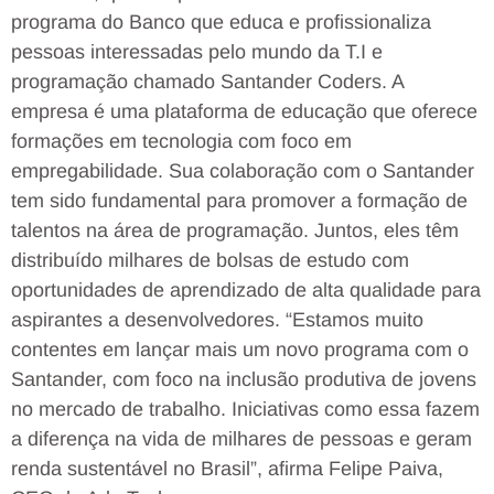
programa do Banco que educa e profissionaliza
pessoas interessadas pelo mundo da T.I e
programação chamado Santander Coders. A
empresa é uma plataforma de educação que oferece
formações em tecnologia com foco em
empregabilidade. Sua colaboração com o Santander
tem sido fundamental para promover a formação de
talentos na área de programação. Juntos, eles têm
distribuído milhares de bolsas de estudo com
oportunidades de aprendizado de alta qualidade para
aspirantes a desenvolvedores. “Estamos muito
contentes em lançar mais um novo programa com o
Santander, com foco na inclusão produtiva de jovens
no mercado de trabalho. Iniciativas como essa fazem
a diferença na vida de milhares de pessoas e geram
renda sustentável no Brasil”, afirma Felipe Paiva,