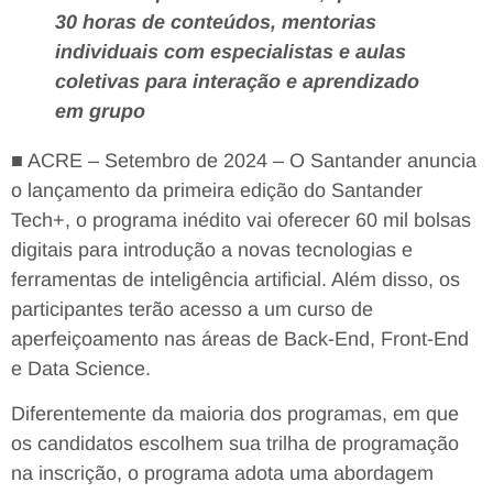
30 horas de conteúdos, mentorias
individuais com especialistas e aulas
coletivas para interação e aprendizado
em grupo
■ ACRE – Setembro de 2024 – O Santander anuncia
o lançamento da primeira edição do Santander
Tech+, o programa inédito vai oferecer 60 mil bolsas
digitais para introdução a novas tecnologias e
ferramentas de inteligência artificial. Além disso, os
participantes terão acesso a um curso de
aperfeiçoamento nas áreas de Back-End, Front-End
e Data Science.
Diferentemente da maioria dos programas, em que
os candidatos escolhem sua trilha de programação
na inscrição, o programa adota uma abordagem