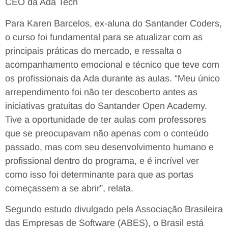
CEO da Ada Tech
Para Karen Barcelos, ex-aluna do Santander Coders,
o curso foi fundamental para se atualizar com as
principais práticas do mercado, e ressalta o
acompanhamento emocional e técnico que teve com
os profissionais da Ada durante as aulas. “Meu único
arrependimento foi não ter descoberto antes as
iniciativas gratuitas do Santander Open Academy.
Tive a oportunidade de ter aulas com professores
que se preocupavam não apenas com o conteúdo
passado, mas com seu desenvolvimento humano e
profissional dentro do programa, e é incrível ver
como isso foi determinante para que as portas
começassem a se abrir”, relata.
Segundo estudo divulgado pela Associação Brasileira
das Empresas de Software (ABES), o Brasil está