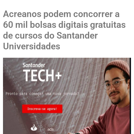
Acreanos podem concorrer a
60 mil bolsas digitais gratuitas
de cursos do Santander
Universidades