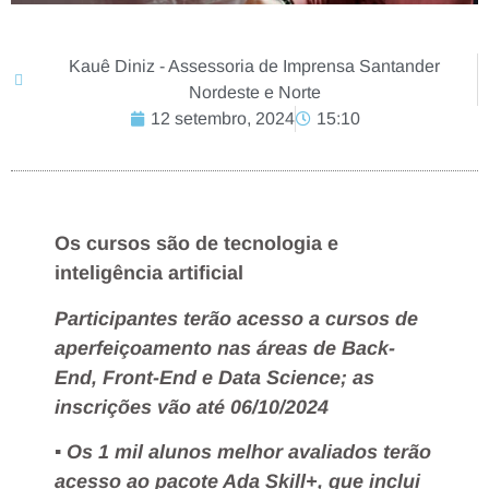
Kauê Diniz - Assessoria de Imprensa Santander
Nordeste e Norte
12 setembro, 2024
15:10
O︎s cursos são de tecnologia e
inteligência artificial
Participantes terão acesso a cursos de
aperfeiçoamento nas áreas de Back-
End, Front-End e Data Science; as
inscrições vão até 06/10/2024
▪︎ Os 1 mil alunos melhor avaliados terão
acesso ao pacote Ada Skill+, que inclui