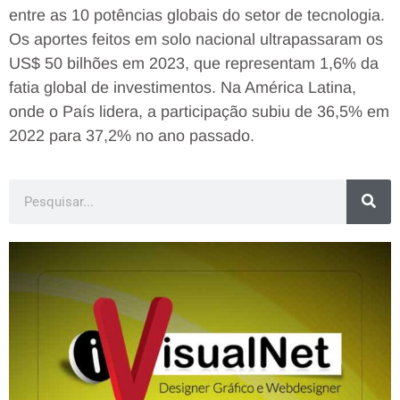
entre as 10 potências globais do setor de tecnologia.
Os aportes feitos em solo nacional ultrapassaram os
US$ 50 bilhões em 2023, que representam 1,6% da
fatia global de investimentos. Na América Latina,
onde o País lidera, a participação subiu de 36,5% em
2022 para 37,2% no ano passado.