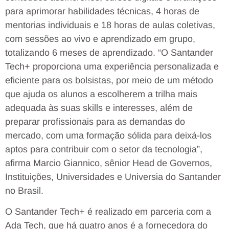
para aprimorar habilidades técnicas, 4 horas de
mentorias individuais e 18 horas de aulas coletivas,
com sessões ao vivo e aprendizado em grupo,
totalizando 6 meses de aprendizado. “O Santander
Tech+ proporciona uma experiência personalizada e
eficiente para os bolsistas, por meio de um método
que ajuda os alunos a escolherem a trilha mais
adequada às suas skills e interesses, além de
preparar profissionais para as demandas do
mercado, com uma formação sólida para deixá-los
aptos para contribuir com o setor da tecnologia”,
afirma Marcio Giannico, sênior Head de Governos,
Instituições, Universidades e Universia do Santander
no Brasil.
O Santander Tech+ é realizado em parceria com a
Ada Tech, que há quatro anos é a fornecedora do