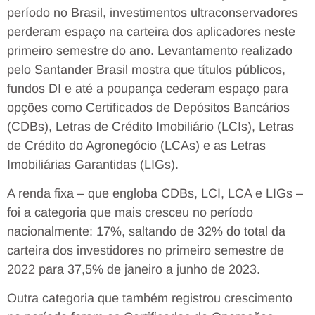
período no Brasil, investimentos ultraconservadores
perderam espaço na carteira dos aplicadores neste
primeiro semestre do ano. Levantamento realizado
pelo Santander Brasil mostra que títulos públicos,
fundos DI e até a poupança cederam espaço para
opções como Certificados de Depósitos Bancários
(CDBs), Letras de Crédito Imobiliário (LCIs), Letras
de Crédito do Agronegócio (LCAs) e as Letras
Imobiliárias Garantidas (LIGs).
A renda fixa – que engloba CDBs, LCI, LCA e LIGs –
foi a categoria que mais cresceu no período
nacionalmente: 17%, saltando de 32% do total da
carteira dos investidores no primeiro semestre de
2022 para 37,5% de janeiro a junho de 2023.
Outra categoria que também registrou crescimento