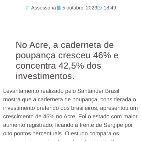
Assessoria
5 outubro, 2023
18:49
No Acre, a caderneta de
poupança cresceu 46% e
concentra 42,5% dos
investimentos.
Levantamento realizado pelo Santander Brasil
mostra que a caderneta de poupança, considerada o
investimento preferido dos brasileiros, apresentou um
crescimento de 46% no Acre. Foi o estado com maior
aumento registrado, ficando à frente de Sergipe por
oito pontos percentuais. O estudo compara os