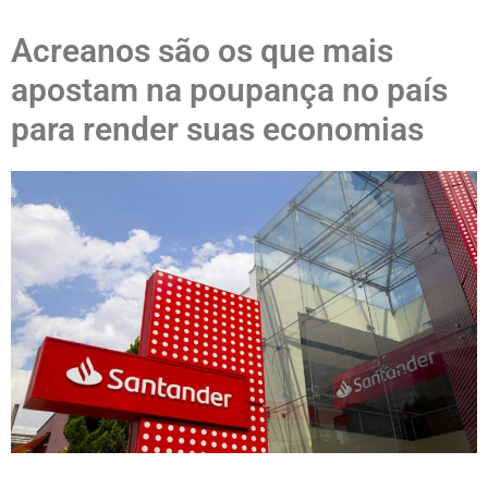
Acreanos são os que mais
apostam na poupança no país
para render suas economias