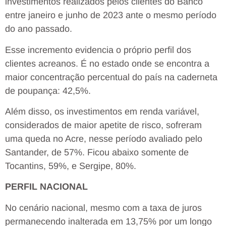
investimentos realizados pelos clientes do Banco
entre janeiro e junho de 2023 ante o mesmo período
do ano passado.
Esse incremento evidencia o próprio perfil dos
clientes acreanos. É no estado onde se encontra a
maior concentração percentual do país na caderneta
de poupança: 42,5%.
Além disso, os investimentos em renda variável,
considerados de maior apetite de risco, sofreram
uma queda no Acre, nesse período avaliado pelo
Santander, de 57%. Ficou abaixo somente de
Tocantins, 59%, e Sergipe, 80%.
PERFIL NACIONAL
No cenário nacional, mesmo com a taxa de juros
permanecendo inalterada em 13,75% por um longo