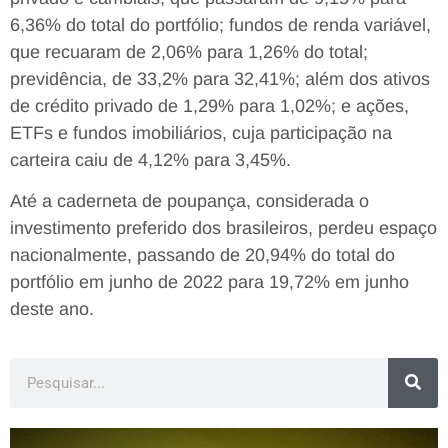
6,36% do total do portfólio; fundos de renda variável,
que recuaram de 2,06% para 1,26% do total;
previdência, de 33,2% para 32,41%; além dos ativos
de crédito privado de 1,29% para 1,02%; e ações,
ETFs e fundos imobiliários, cuja participação na
carteira caiu de 4,12% para 3,45%.
Até a caderneta de poupança, considerada o
investimento preferido dos brasileiros, perdeu espaço
nacionalmente, passando de 20,94% do total do
portfólio em junho de 2022 para 19,72% em junho
deste ano.