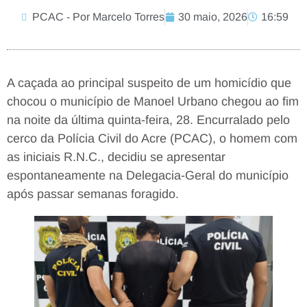
PCAC - Por Marcelo Torres
30 maio, 2026
16:59
A caçada ao principal suspeito de um homicídio que
chocou o município de Manoel Urbano chegou ao fim
na noite da última quinta-feira, 28. Encurralado pelo
cerco da Polícia Civil do Acre (PCAC), o homem com
as iniciais R.N.C., decidiu se apresentar
espontaneamente na Delegacia-Geral do município
após passar semanas foragido.