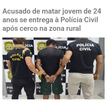
Acusado de matar jovem de 24
anos se entrega à Polícia Civil
após cerco na zona rural