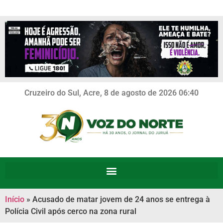
Cruzeiro do Sul, Acre, 8 de agosto de 2026 06:40
Início
»
Acusado de matar jovem de 24 anos se entrega à
Polícia Civil após cerco na zona rural