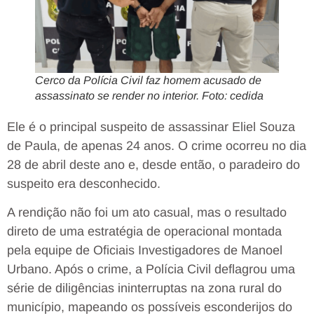
Cerco da Polícia Civil faz homem acusado de
assassinato se render no interior. Foto: cedida
Ele é o principal suspeito de assassinar Eliel Souza
de Paula, de apenas 24 anos. O crime ocorreu no dia
28 de abril deste ano e, desde então, o paradeiro do
suspeito era desconhecido.
A rendição não foi um ato casual, mas o resultado
direto de uma estratégia de operacional montada
pela equipe de Oficiais Investigadores de Manoel
Urbano. Após o crime, a Polícia Civil deflagrou uma
série de diligências ininterruptas na zona rural do
município, mapeando os possíveis esconderijos do