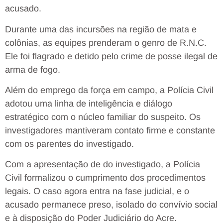
acusado.
Durante uma das incursões na região de mata e
colônias, as equipes prenderam o genro de R.N.C.
Ele foi flagrado e detido pelo crime de posse ilegal de
arma de fogo.
Além do emprego da força em campo, a Polícia Civil
adotou uma linha de inteligência e diálogo
estratégico com o núcleo familiar do suspeito. Os
investigadores mantiveram contato firme e constante
com os parentes do investigado.
Com a apresentação de do investigado, a Polícia
Civil formalizou o cumprimento dos procedimentos
legais. O caso agora entra na fase judicial, e o
acusado permanece preso, isolado do convívio social
e à disposição do Poder Judiciário do Acre.