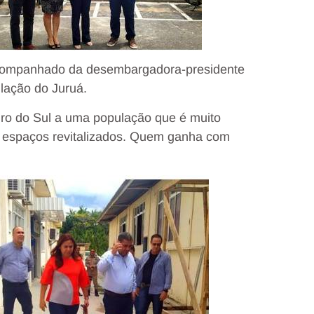
acompanhado da desembargadora-presidente
lação do Juruá.
ro do Sul a uma população que é muito
 espaços revitalizados. Quem ganha com