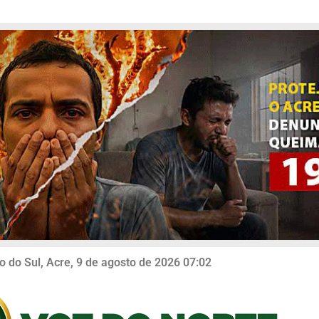
o do Sul, Acre, 9 de agosto de 2026 07:02