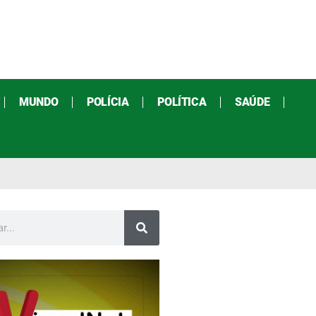
MUNDO
POLÍCIA
POLÍTICA
SAÚDE