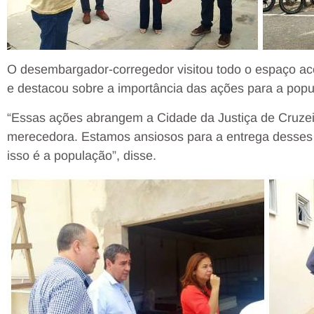
O desembargador-corregedor visitou todo o espaço 
e destacou sobre a importância das ações para a popu
“Essas ações abrangem a Cidade da Justiça de Cruzei
merecedora. Estamos ansiosos para a entrega desses
isso é a população”, disse.