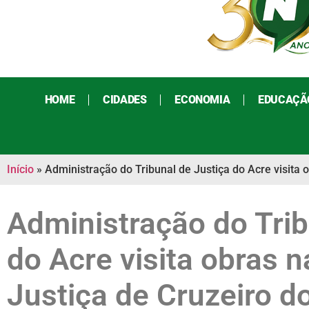
HOME
CIDADES
ECONOMIA
EDUCAÇÃ
Início
»
Administração do Tribunal de Justiça do Acre visita 
Administração do Trib
do Acre visita obras 
Justiça de Cruzeiro d