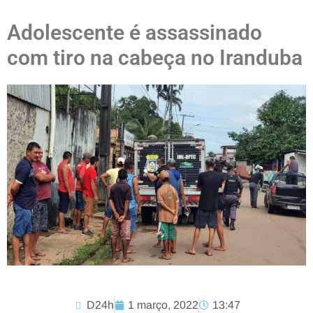
Adolescente é assassinado
com tiro na cabeça no Iranduba
D24h
1 março, 2022
13:47