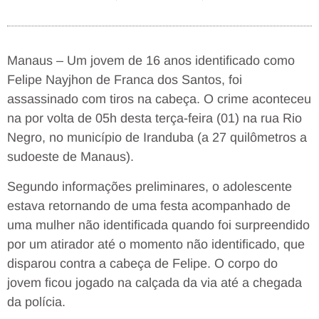
Manaus – Um jovem de 16 anos identificado como
Felipe Nayjhon de Franca dos Santos, foi
assassinado com tiros na cabeça. O crime aconteceu
na por volta de 05h desta terça-feira (01) na rua Rio
Negro, no município de Iranduba (a 27 quilômetros a
sudoeste de Manaus).
Segundo informações preliminares, o adolescente
estava retornando de uma festa acompanhado de
uma mulher não identificada quando foi surpreendido
por um atirador até o momento não identificado, que
disparou contra a cabeça de Felipe. O corpo do
jovem ficou jogado na calçada da via até a chegada
da polícia.