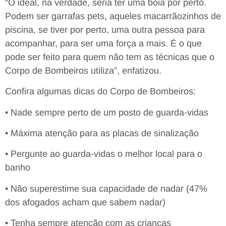
“O ideal, na verdade, seria ter uma boia por perto.
Podem ser garrafas pets, aqueles macarrãozinhos de
piscina, se tiver por perto, uma outra pessoa para
acompanhar, para ser uma força a mais. É o que
pode ser feito para quem não tem as técnicas que o
Corpo de Bombeiros utiliza”, enfatizou.
Confira algumas dicas do Corpo de Bombeiros:
• Nade sempre perto de um posto de guarda-vidas
• Máxima atenção para as placas de sinalização
• Pergunte ao guarda-vidas o melhor local para o
banho
• Não superestime sua capacidade de nadar (47%
dos afogados acham que sabem nadar)
• Tenha sempre atenção com as crianças