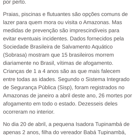
por perto.
Praias, piscinas e flutuantes são opções comuns de
lazer para quem mora ou visita o Amazonas. Mas
medidas de prevenção são imprescindíveis para
evitar eventuais incidentes. Dados fornecidos pela
Sociedade Brasileira de Salvamento Aquático
(Sobrasa) mostram que 15 brasileiros morrem
diariamente no Brasil, vítimas de afogamento.
Crianças de 1 a 4 anos são as que mais falecem
entre todas as idades. Segundo o Sistema Integrado
de Segurança Pública (Sisp), foram registrados no
Amazonas de janeiro a abril deste ano, 26 mortes por
afogamento em todo o estado. Dezesseis deles
ocorreram no interior.
No dia 20 de abril, a pequena Isadora Tupinambá de
apenas 2 anos, filha do vereador Babá Tupinambá,