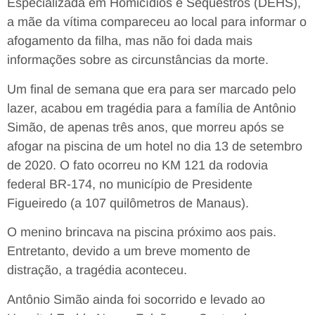
Especializada em Homicídios e Sequestros (DEHS),
a mãe da vítima compareceu ao local para informar o
afogamento da filha, mas não foi dada mais
informações sobre as circunstâncias da morte.
Um final de semana que era para ser marcado pelo
lazer, acabou em tragédia para a família de Antônio
Simão, de apenas três anos, que morreu após se
afogar na piscina de um hotel no dia 13 de setembro
de 2020. O fato ocorreu no KM 121 da rodovia
federal BR-174, no município de Presidente
Figueiredo (a 107 quilômetros de Manaus).
O menino brincava na piscina próximo aos pais.
Entretanto, devido a um breve momento de
distração, a tragédia aconteceu.
Antônio Simão ainda foi socorrido e levado ao