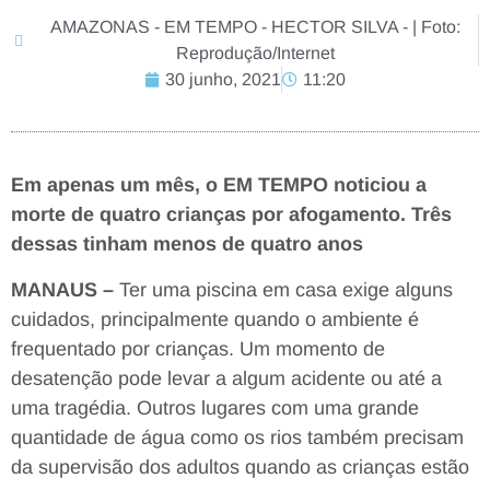
AMAZONAS - EM TEMPO - HECTOR SILVA - | Foto:
Reprodução/Internet
30 junho, 2021
11:20
Em apenas um mês, o EM TEMPO noticiou a
morte de quatro crianças por afogamento. Três
dessas tinham menos de quatro anos
MANAUS –
Ter uma piscina em casa exige alguns
cuidados, principalmente quando o ambiente é
frequentado por crianças. Um momento de
desatenção pode levar a algum acidente ou até a
uma tragédia. Outros lugares com uma grande
quantidade de água como os rios também precisam
da supervisão dos adultos quando as crianças estão