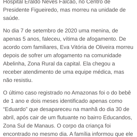
Hospital Eraldo Neves Falcão, no Centro de
Presidente Figueiredo, mas morreu na unidade de
saúde.
No dia 7 de setembro de 2020 uma menina, de
apenas 5 anos, faleceu, vítima de afogamento. De
acordo com familiares, Eva Vitória de Oliveira morreu
depois de sofrer um afogamento na comunidade
Abelinha, Zona Rural da capital. Ela chegou a
receber atendimento de uma equipe médica, mas
não resistiu.
O último caso registrado no Amazonas foi o do bebê
de 1 ano e dois meses identificado apenas como
“Eduardo” que desapareceu na manhã do dia 30 de
abril, após cair de um flutuante no bairro Educandos,
Zona Sul de Manaus. O corpo da criança foi
encontrado no mesmo dia. A família informou que ele