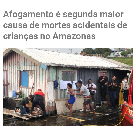
Afogamento é segunda maior
causa de mortes acidentais de
crianças no Amazonas