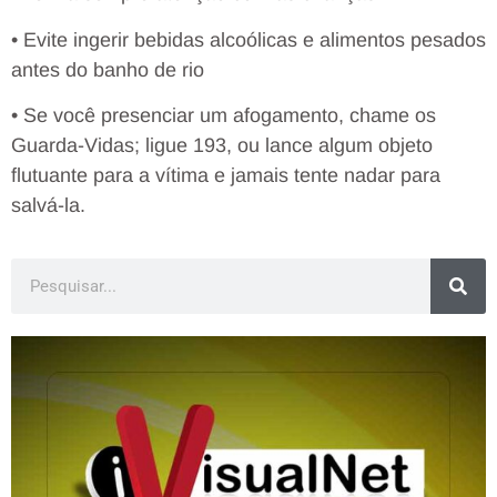
• Evite ingerir bebidas alcoólicas e alimentos pesados
antes do banho de rio
• Se você presenciar um afogamento, chame os
Guarda-Vidas; ligue 193, ou lance algum objeto
flutuante para a vítima e jamais tente nadar para
salvá-la.