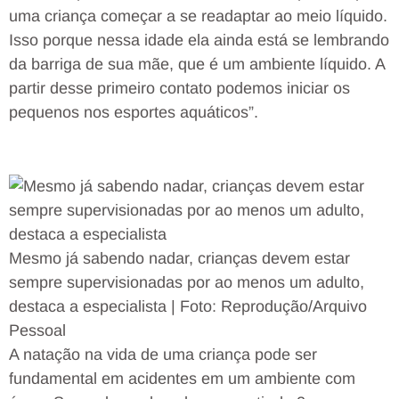
uma criança começar a se readaptar ao meio líquido.
Isso porque nessa idade ela ainda está se lembrando
da barriga de sua mãe, que é um ambiente líquido. A
partir desse primeiro contato podemos iniciar os
pequenos nos esportes aquáticos”.
Mesmo já sabendo nadar, crianças devem estar
sempre supervisionadas por ao menos um adulto,
destaca a especialista | Foto: Reprodução/Arquivo
Pessoal
A natação na vida de uma criança pode ser
fundamental em acidentes em um ambiente com