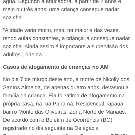
água. Segundo a educadora, a partir de 2 anos e
meio ou três anos, uma criança consegue nadar
sozinha.
“A idade varia muito, mas, na maioria das vezes,
tendo aulas constantes, a criança já consegue nadar
sozinha. Ainda assim é importante a supervisão dos
adultos”, orienta.
Casos de afogamento de crianças no AM
No dia 7 de março deste ano, a morte de Nicolly dos
Santos Almeida, de apenas quatro anos, devastou a
família da criança. Ela foi vítima de afogamento na
própria casa, na rua Panamá, Residencial Tapauá,
bairro Monte das Oliveiras, Zona Norte de Manaus.
De acordo com o Boletim de Ocorrência (BO)
registrado no dia seguinte na Delegacia