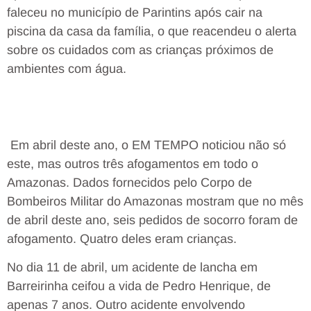
faleceu no município de Parintins após cair na
piscina da casa da família, o que reacendeu o alerta
sobre os cuidados com as crianças próximos de
ambientes com água.
Em abril deste ano, o EM TEMPO noticiou não só
este, mas outros três afogamentos em todo o
Amazonas. Dados fornecidos pelo Corpo de
Bombeiros Militar do Amazonas mostram que no mês
de abril deste ano, seis pedidos de socorro foram de
afogamento. Quatro deles eram crianças.
No dia 11 de abril, um acidente de lancha em
Barreirinha ceifou a vida de Pedro Henrique, de
apenas 7 anos. Outro acidente envolvendo