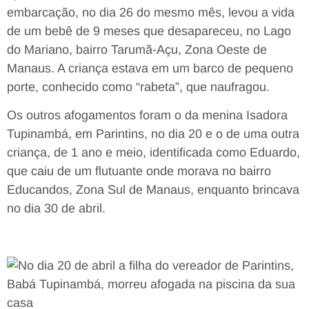
embarcação, no dia 26 do mesmo mês, levou a vida
de um bebê de 9 meses que desapareceu, no Lago
do Mariano, bairro Tarumã-Açu, Zona Oeste de
Manaus. A criança estava em um barco de pequeno
porte, conhecido como “rabeta”, que naufragou.
Os outros afogamentos foram o da menina Isadora
Tupinambá, em Parintins, no dia 20 e o de uma outra
criança, de 1 ano e meio, identificada como Eduardo,
que caiu de um flutuante onde morava no bairro
Educandos, Zona Sul de Manaus, enquanto brincava
no dia 30 de abril.