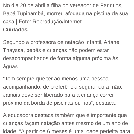
No dia 20 de abril a filha do vereador de Parintins,
Babá Tupinambá, morreu afogada na piscina da sua
casa | Foto: Reprodução/Internet
Cuidados
Segundo a professora de natação infantil, Ariane
Thayssa, bebês e crianças não podem estar
desacompanhados de forma alguma próxima às
águas.
“Tem sempre que ter ao menos uma pessoa
acompanhando, de preferência segurando a mão.
Jamais deve ser liberado para a criança correr
próximo da borda de piscinas ou rios”, destaca.
A educadora destaca também que é importante que
crianças façam natação antes mesmo de um ano de
idade. “A partir de 6 meses é uma idade perfeita para