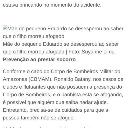
estava brincando no momento do acidente.
Mãe do pequeno Eduardo se desesperou ao saber
que o filho morreu afogado | Foto: Suyanne Lima
Prevenção ao prestar socorro
Conforme o cabo do Corpo de Bombeiros Militar do
Amazonas (CBMAM), Ronaldo Batany, nos casos de
clubes e flutuantes que não possuem a presença do
Corpo de Bombeiros, e o banhista está se afogando,
é possível que alguém que saiba nadar ajude.
Entretanto, precisa-se de cuidados para que a
pessoa também não se afogue.