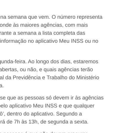
 na semana que vem. O número representa
onde às maiores agências, com mais
rante a semana a lista completa das
 informação no aplicativo Meu INSS ou no
unda-feira. Ao longo dos dias, estaremos
bertas, ou não, e quais agências terão
al da Previdência e Trabalho do Ministério
a.
se que as pessoas só devem ir às agências
elo aplicativo Meu INSS e que qualquer
ô’, dentro do aplicativo. Segundo a
erá de 7h às 13h, de segunda a sexta.