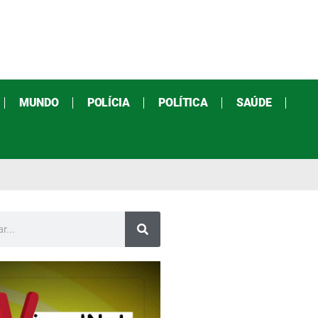
MUNDO
POLÍCIA
POLÍTICA
SAÚDE