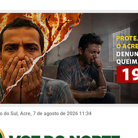
o do Sul, Acre, 7 de agosto de 2026 11:34