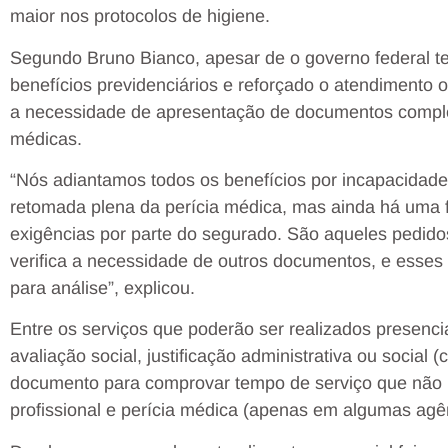
maior nos protocolos de higiene.
Segundo Bruno Bianco, apesar de o governo federal t
benefícios previdenciários e reforçado o atendimento 
a necessidade de apresentação de documentos comple
médicas.
“Nós adiantamos todos os benefícios por incapacidade
retomada plena da perícia médica, mas ainda há uma 
exigências por parte do segurado. São aqueles pedido
verifica a necessidade de outros documentos, e esse
para análise”, explicou.
Entre os serviços que poderão ser realizados presenc
avaliação social, justificação administrativa ou social
documento para comprovar tempo de serviço que não não
profissional e perícia médica (apenas em algumas agê