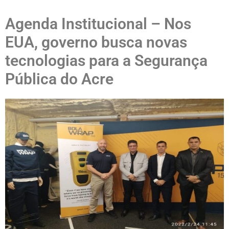
Agenda Institucional – Nos
EUA, governo busca novas
tecnologias para a Segurança
Pública do Acre