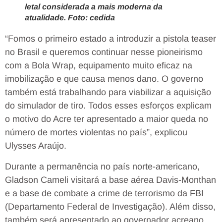
letal considerada a mais moderna da
atualidade. Foto: cedida
“Fomos o primeiro estado a introduzir a pistola teaser
no Brasil e queremos continuar nesse pioneirismo
com a Bola Wrap, equipamento muito eficaz na
imobilização e que causa menos dano. O governo
também está trabalhando para viabilizar a aquisição
do simulador de tiro. Todos esses esforços explicam
o motivo do Acre ter apresentado a maior queda no
número de mortes violentas no país”, explicou
Ulysses Araújo.
Durante a permanência no país norte-americano,
Gladson Cameli visitará a base aérea Davis-Monthan
e a base de combate a crime de terrorismo da FBI
(Departamento Federal de Investigação). Além disso,
também será apresentado ao governador acreano