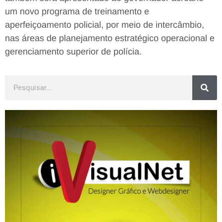
um novo programa de treinamento e
aperfeiçoamento policial, por meio de intercâmbio,
nas áreas de planejamento estratégico operacional e
gerenciamento superior de polícia.