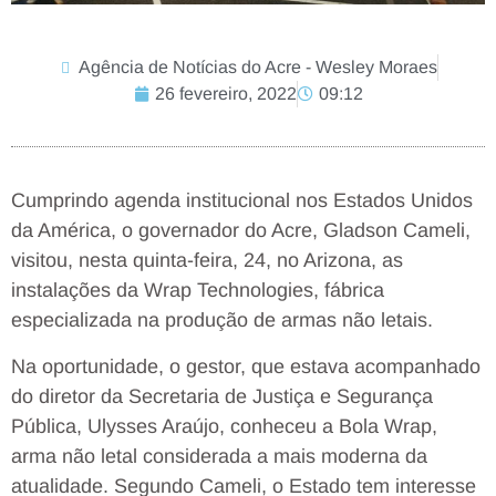
Agência de Notícias do Acre - Wesley Moraes
26 fevereiro, 2022
09:12
Cumprindo agenda institucional nos Estados Unidos
da América, o governador do Acre, Gladson Cameli,
visitou, nesta quinta-feira, 24, no Arizona, as
instalações da Wrap Technologies, fábrica
especializada na produção de armas não letais.
Na oportunidade, o gestor, que estava acompanhado
do diretor da Secretaria de Justiça e Segurança
Pública, Ulysses Araújo, conheceu a Bola Wrap,
arma não letal considerada a mais moderna da
atualidade. Segundo Cameli, o Estado tem interesse