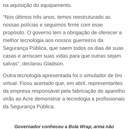
na aquisição do equipamento.
“Nos últimos três anos, temos reestruturado as
nossas polícias e seguimos firme com esse
propósito. O governo tem a obrigação de oferecer a
melhor tecnologia aos nossos guerreiros da
Segurança Pública, que saem todos os dias de suas
casas e arriscam suas vidas para que outras sejam
salvas”, declarou Gladson.
Outra tecnologia apresentada foi o simulador de tiro
virtual. Ficou acertado que, em abril, representantes
da empresa responsável pela fabricação do aparelho
virão ao Acre demonstrar a tecnologia a profissionais
da Segurança Pública.
Governador conheceu a Bola Wrap, arma não